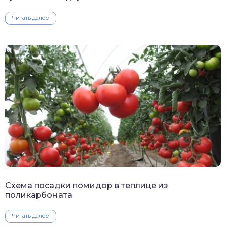
Читать далее
Схема посадки помидор в теплице из
поликарбоната
Читать далее