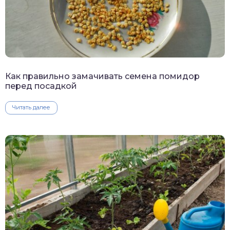
Как правильно замачивать семена помидор
перед посадкой
Читать далее