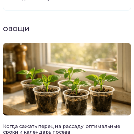
ОВОЩИ
Когда сажать перец на рассаду: оптимальные
сроки и календарь посева