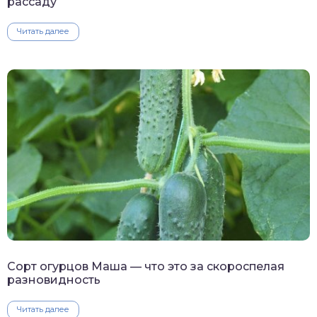
рассаду
Читать далее
Сорт огурцов Маша — что это за скороспелая
разновидность
Читать далее