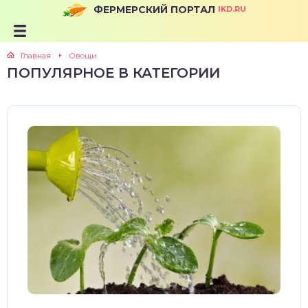
ФЕРМЕРСКИЙ ПОРТАЛ
IKD.RU
Главная
Овощи
ПОПУЛЯРНОЕ В КАТЕГОРИИ