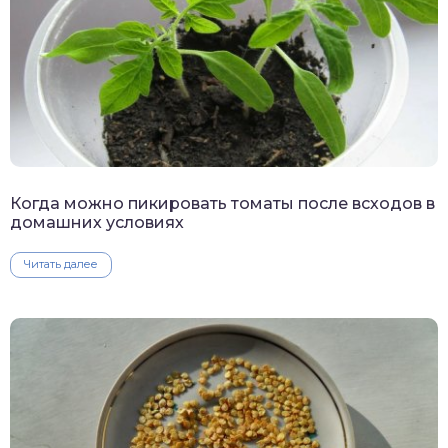
Когда можно пикировать томаты после всходов в
домашних условиях
Читать далее