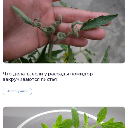
Что делать, если у рассады помидор
закручиваются листья
Читать далее