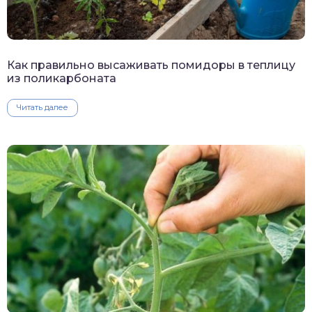
Как правильно высаживать помидоры в теплицу
из поликарбоната
Читать далее