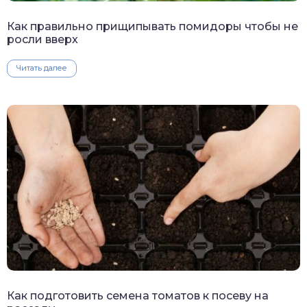
Как правильно прищипывать помидоры чтобы не
росли вверх
Читать далее
Как подготовить семена томатов к посеву на