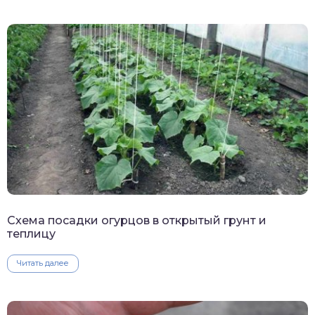
Схема посадки огурцов в открытый грунт и
теплицу
Читать далее