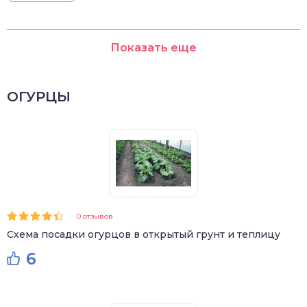
Показать еще
ОГУРЦЫ
0 отзывов
Схема посадки огурцов в открытый грунт и теплицу
6