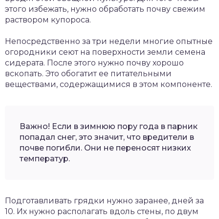
этого избежать, нужно обработать почву свежим
раствором купороса.
Непосредственно за три недели многие опытные
огородники сеют на поверхности земли семена
сидерата. После этого нужно почву хорошо
вскопать. Это обогатит ее питательными
веществами, содержащимися в этом компоненте.
Важно! Если в зимнюю пору года в парник
попадал снег, это значит, что вредители в
почве погибли. Они не переносят низких
температур.
Подготавливать грядки нужно заранее, дней за
10. Их нужно располагать вдоль стены, по двум