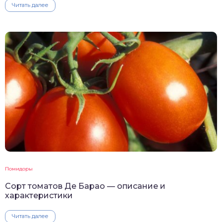
Читать далее
Помидоры
Сорт томатов Де Барао — описание и
характеристики
Читать далее