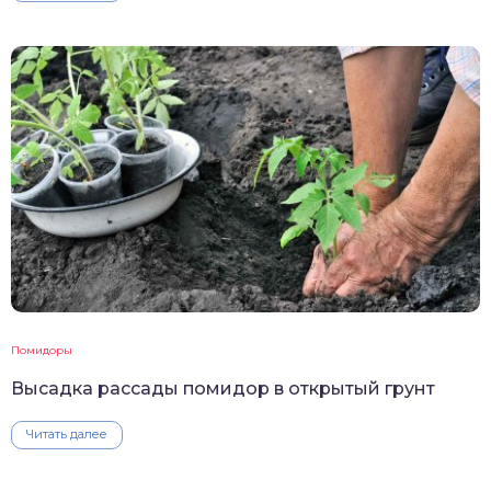
Помидоры
Высадка рассады помидор в открытый грунт
Читать далее