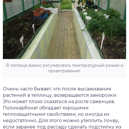
В теплице важно регулировать температурный режим и
проветривание.
Очень часто бывает, что после высаживания
растений в теплицу, возвращаются заморозки.
Это может плохо сказаться на росте саженцев.
Поликарбонат обладает хорошими
теплозащитными свойствами, но иногда их
недостаточно. Для этого можно утеплить почву,
если заранее под рассаду сделать подстилку из