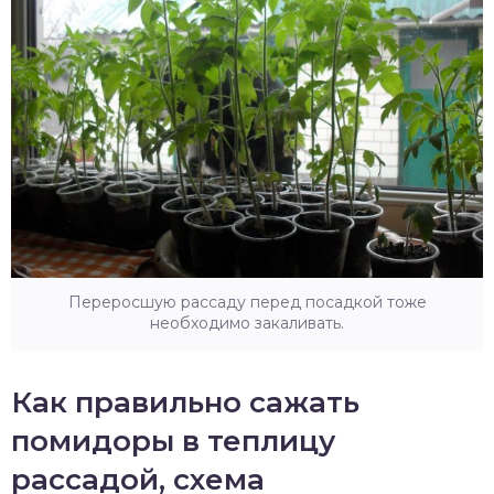
Переросшую рассаду перед посадкой тоже
необходимо закаливать.
Как правильно сажать
помидоры в теплицу
рассадой, схема