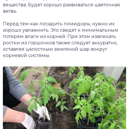
вещества. Будет хорошо развиваться цветочная
ветвь.
Перед тем как посадить помидоры, нужно их
хорошо увлажнить. Это сведет к минимальным
потерям влаги из корней. При этом извлекать
ростки из горшочков также следует аккуратно,
оставляя целостным земляной шар вокруг
корневой системы.