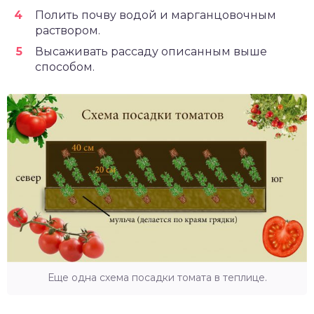
Полить почву водой и марганцовочным
раствором.
Высаживать рассаду описанным выше
способом.
Еще одна схема посадки томата в теплице.