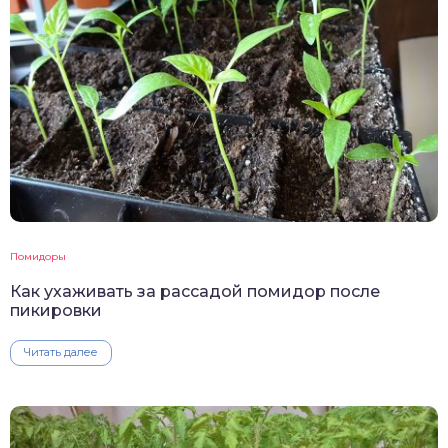
Помидоры
Как ухаживать за рассадой помидор после
пикировки
Читать далее