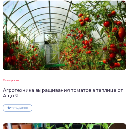
Помидоры
Агротехника выращивания томатов в теплице от
А до Я
Читать далее