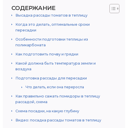
СОДЕРЖАНИЕ
Высадка рассады томатов в теплицу
Когда это делать, оптимальные сроки
пересадки
Особенности подготовки теплицы из
поликарбоната
Как подготовить почву и грядки
Какой должна быть температура земли и
воздуха
Подготовка рассады для пересадки
Что делать, если она переросла
Как правильно сажать помидоры в теплицу
рассадой, схема
Схема посадки, на какую глубину
Видео: посадка рассады томатов в теплицу