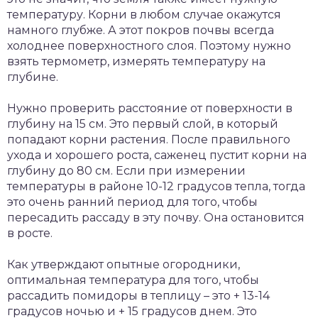
температуру. Корни в любом случае окажутся
намного глубже. А этот покров почвы всегда
холоднее поверхностного слоя. Поэтому нужно
взять термометр, измерять температуру на
глубине.
Нужно проверить расстояние от поверхности в
глубину на 15 см. Это первый слой, в который
попадают корни растения. После правильного
ухода и хорошего роста, саженец пустит корни на
глубину до 80 см. Если при измерении
температуры в районе 10-12 градусов тепла, тогда
это очень ранний период для того, чтобы
пересадить рассаду в эту почву. Она остановится
в росте.
Как утверждают опытные огородники,
оптимальная температура для того, чтобы
рассадить помидоры в теплицу – это + 13-14
градусов ночью и + 15 градусов днем. Это