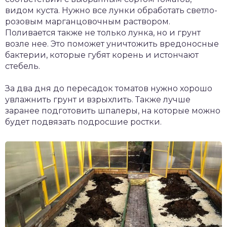
видом куста. Нужно все лунки обработать светло-
розовым марганцовочным раствором.
Поливается также не только лунка, но и грунт
возле нее. Это поможет уничтожить вредоносные
бактерии, которые губят корень и истончают
стебель.
За два дня до пересадок томатов нужно хорошо
увлажнить грунт и взрыхлить. Также лучше
заранее подготовить шпалеры, на которые можно
будет подвязать подросшие ростки.