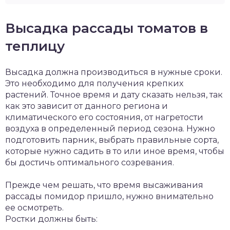
Высадка рассады томатов в
теплицу
Высадка должна производиться в нужные сроки.
Это необходимо для получения крепких
растений. Точное время и дату сказать нельзя, так
как это зависит от данного региона и
климатического его состояния, от нагретости
воздуха в определенный период сезона. Нужно
подготовить парник, выбрать правильные сорта,
которые нужно садить в то или иное время, чтобы
бы достичь оптимального созревания.
Прежде чем решать, что время высаживания
рассады помидор пришло, нужно внимательно
ее осмотреть.
Ростки должны быть: