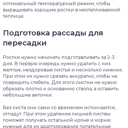
оптимальный температурный режим, чтобы
выращивать хорошие ростки в неотапливаемой
теплице.
Подготовка рассады для
пересадки
Ростки нужно начинать подготавливать за 2-3
дня. В первую очередь нужно удалить с них
желтые, нездоровые листья и несколько нижних.
При этом их нужно срезать аккуратно, чтобы не
повредить стебель. Для этого листки не нужно
обрезать плотно к основанию ствола, а оставить
небольшие веточки.
Без листа они сами со временем истончаются,
отпадут. При этом удаление лишней листвы
поможет получать остальной кроне и корню
нужные для их адаптирования питательные