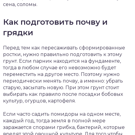
сена, соломы.
Как подготовить почву и
грядки
Перед тем как пересаживать сформированные
ростки, нужно правильно подготовить к этому
грунт. Если парник находится на фундаменте,
тогда в любом случае его невозможно будет
переместить на другое место. Поэтому нужно
периодически менять почву, а именно: убрать
старую, засыпать новую. При этом грунт стоит
выбирать как правило после посадки бобовых
культур, огурцов, картофеля.
Если часто садить помидоры на одном месте,
каждый год, тогда земля в полной мере
заражается спорами грибка, бактерий, которые
вредят этой овощной культуре. Для того чтобы