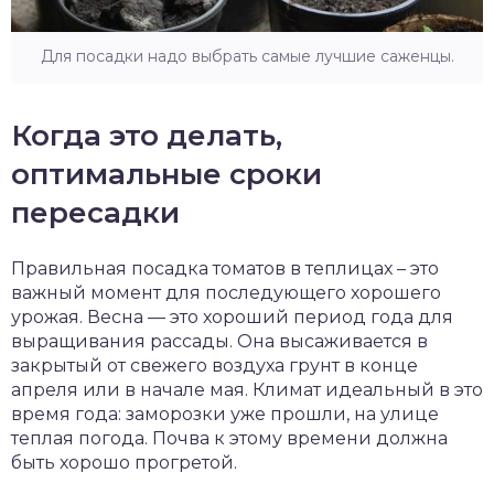
Для посадки надо выбрать самые лучшие саженцы.
Когда это делать,
оптимальные сроки
пересадки
Правильная посадка томатов в теплицах – это
важный момент для последующего хорошего
урожая. Весна — это хороший период года для
выращивания рассады. Она высаживается в
закрытый от свежего воздуха грунт в конце
апреля или в начале мая. Климат идеальный в это
время года: заморозки уже прошли, на улице
теплая погода. Почва к этому времени должна
быть хорошо прогретой.