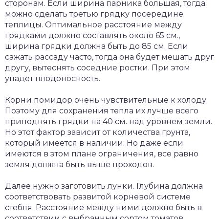
сторонам. Если ширина парника большая, тогда
можно сделать третью грядку посередине
теплицы. Оптимальное расстояние между
грядками должно составлять около 65 см.,
ширина грядки должна быть до 85 см. Если
сажать рассаду часто, тогда она будет мешать друг
другу, вытеснять соседние ростки. При этом
упадет плодоносность.
Корни помидор очень чувствительные к холоду.
Поэтому для сохранения тепла их лучше всего
приподнять грядки на 40 см. над уровнем земли.
Но этот фактор зависит от количества грунта,
который имеется в наличии. Но даже если
имеются в этом плане ограничения, все равно
земля должна быть выше проходов.
Далее нужно заготовить лунки. Глубина должна
соответствовать развитой корневой системе
стебля. Расстояние между ними должно быть в
соответствии с выбранным сортом томатов,