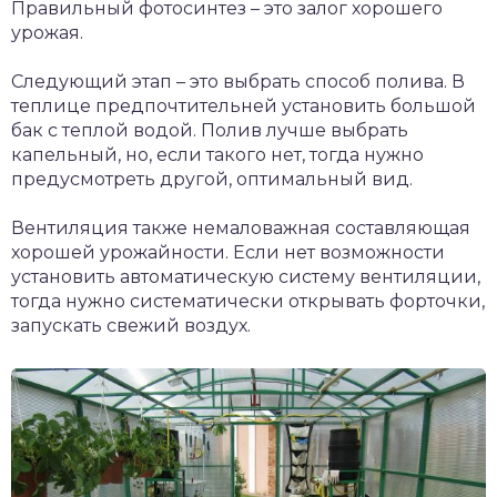
Правильный фотосинтез – это залог хорошего
урожая.
Следующий этап – это выбрать способ полива. В
теплице предпочтительней установить большой
бак с теплой водой. Полив лучше выбрать
капельный, но, если такого нет, тогда нужно
предусмотреть другой, оптимальный вид.
Вентиляция также немаловажная составляющая
хорошей урожайности. Если нет возможности
установить автоматическую систему вентиляции,
тогда нужно систематически открывать форточки,
запускать свежий воздух.