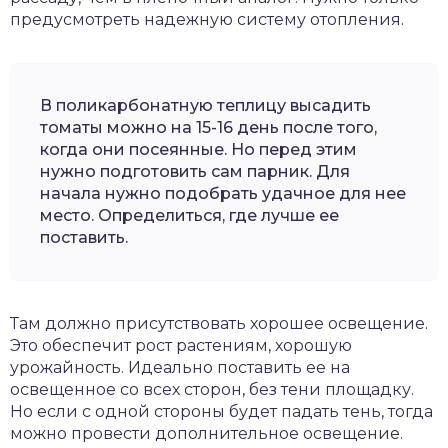
предусмотреть надежную систему отопления.
В поликарбонатную теплицу высадить
томаты можно на 15-16 день после того,
когда они посеянные. Но перед этим
нужно подготовить сам парник. Для
начала нужно подобрать удачное для нее
место. Определиться, где лучше ее
поставить.
Там должно присутствовать хорошее освещение.
Это обеспечит рост растениям, хорошую
урожайность. Идеально поставить ее на
освещенное со всех сторон, без тени площадку.
Но если с одной стороны будет падать тень, тогда
можно провести дополнительное освещение.