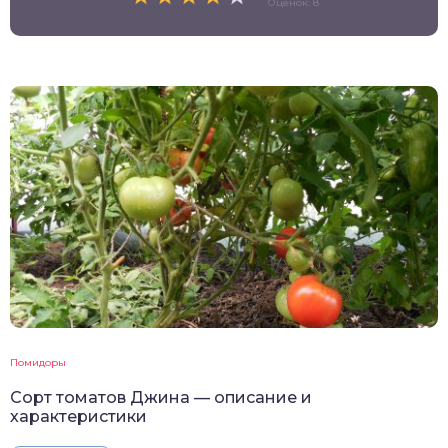
Оценок: 8
Помидоры
Сорт томатов Джина — описание и
характеристики