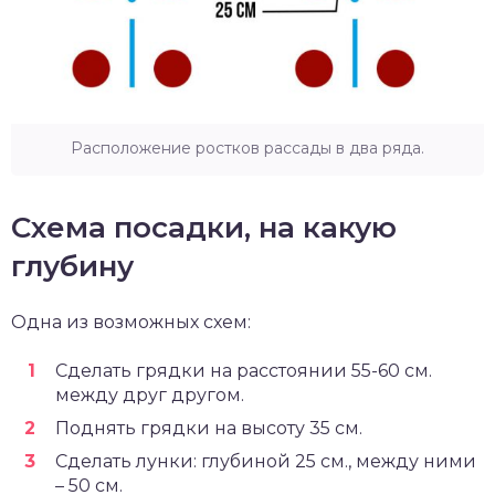
Расположение ростков рассады в два ряда.
Схема посадки, на какую
глубину
Одна из возможных схем:
Сделать грядки на расстоянии 55-60 см.
между друг другом.
Поднять грядки на высоту 35 см.
Сделать лунки: глубиной 25 см., между ними
– 50 см.