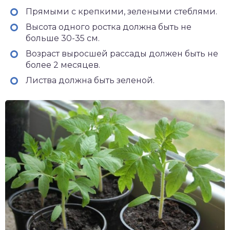
Прямыми с крепкими, зелеными стеблями.
Высота одного ростка должна быть не
больше 30-35 см.
Возраст выросшей рассады должен быть не
более 2 месяцев.
Листва должна быть зеленой.