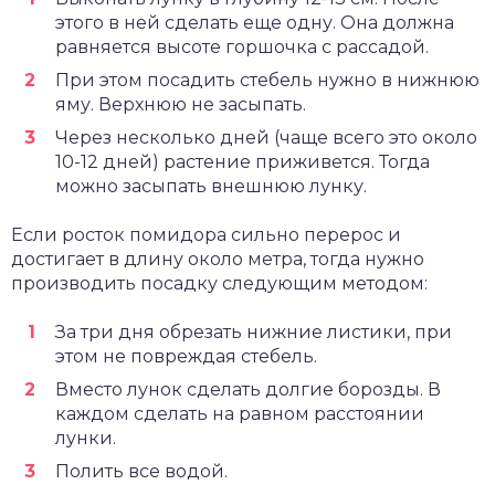
этого в ней сделать еще одну. Она должна
равняется высоте горшочка с рассадой.
При этом посадить стебель нужно в нижнюю
яму. Верхнюю не засыпать.
Через несколько дней (чаще всего это около
10-12 дней) растение приживется. Тогда
можно засыпать внешнюю лунку.
Если росток помидора сильно перерос и
достигает в длину около метра, тогда нужно
производить посадку следующим методом:
За три дня обрезать нижние листики, при
этом не повреждая стебель.
Вместо лунок сделать долгие борозды. В
каждом сделать на равном расстоянии
лунки.
Полить все водой.