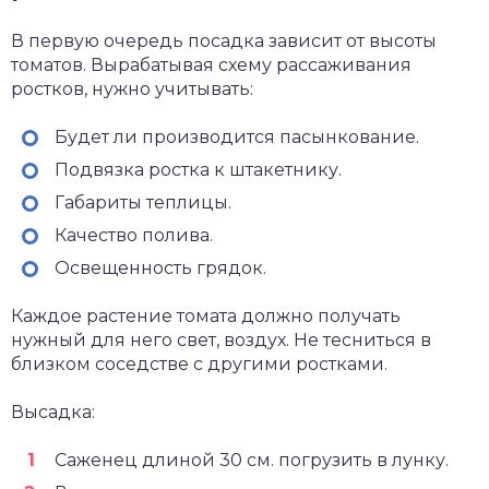
В первую очередь посадка зависит от высоты
томатов. Вырабатывая схему рассаживания
ростков, нужно учитывать:
Будет ли производится пасынкование.
Подвязка ростка к штакетнику.
Габариты теплицы.
Качество полива.
Освещенность грядок.
Каждое растение томата должно получать
нужный для него свет, воздух. Не тесниться в
близком соседстве с другими ростками.
Высадка:
Саженец длиной 30 см. погрузить в лунку.