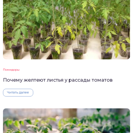
Помидоры
Почему желтеют листья у рассады томатов
Читать далее