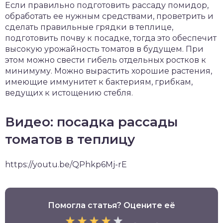
Если правильно подготовить рассаду помидор,
обработать ее нужным средствами, проветрить и
сделать правильные грядки в теплице,
подготовить почву к посадке, тогда это обеспечит
высокую урожайность томатов в будущем. При
этом можно свести гибель отдельных ростков к
минимуму. Можно вырастить хорошие растения,
имеющие иммунитет к бактериям, грибкам,
ведущих к истощению стебля.
Видео: посадка рассады
томатов в теплицу
https://youtu.be/QPhkp6Mj-rE
Помогла статья? Оцените её