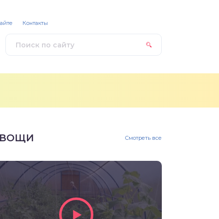
сайте
Контакты
ВОЩИ
Смотреть все