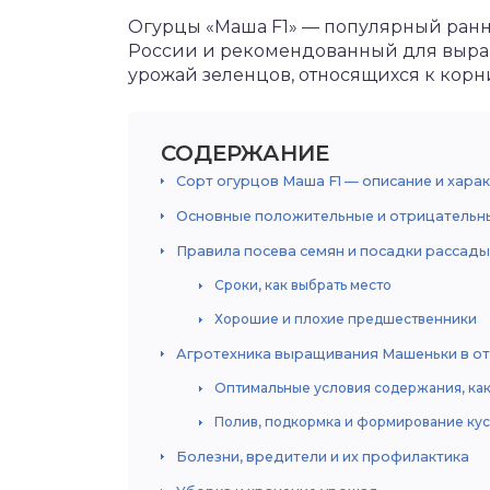
Огурцы «Маша F1» — популярный ранн
России и рекомендованный для выра
урожай зеленцов, относящихся к кор
СОДЕРЖАНИЕ
Сорт огурцов Маша F1 — описание и хара
Основные положительные и отрицательн
Правила посева семян и посадки рассады
Сроки, как выбрать место
Хорошие и плохие предшественники
Агротехника выращивания Машеньки в от
Оптимальные условия содержания, как
Полив, подкормка и формирование кус
Болезни, вредители и их профилактика