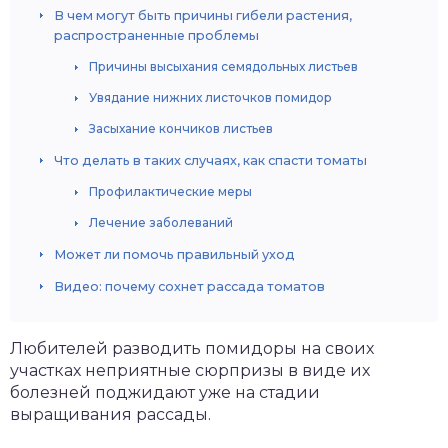
В чем могут быть причины гибели растения,
распространенные проблемы
Причины высыхания семядольных листьев
Увядание нижних листочков помидор
Засыхание кончиков листьев
Что делать в таких случаях, как спасти томаты
Профилактические меры
Лечение заболеваний
Может ли помочь правильный уход
Видео: почему сохнет рассада томатов
Любителей разводить помидоры на своих
участках неприятные сюрпризы в виде их
болезней поджидают уже на стадии
выращивания рассады.