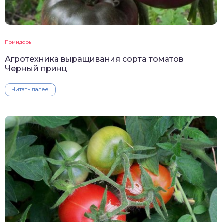
Помидоры
Агротехника выращивания сорта томатов
Черный принц
Читать далее