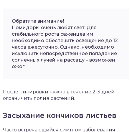
Обратите внимание!
Помидоры очень любят свет. Для
стабильного роста саженцев им
необходимо обеспечить освещение до 12
часов ежесуточно. Однако, необходимо
исключить непосредственное попадание
солнечных лучей на рассаду – возможен
ожог!
После пикировки нужно в течение 2-3 дней
ограничить полив растений.
Засыхание кончиков листьев
Часто встречающийся симптом заболевания