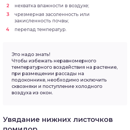
нехватка влажности в воздухе;
чрезмерная засоленность или
закисленность почвы;
перепад температур.
Это надо знать!
Чтобы избежать неравномерного
температурного воздействия на растение,
при размещении рассады на
подоконнике, необходимо исключить
сквозняки и поступление холодного
воздуха из окон.
Увядание нижних листочков
помидор