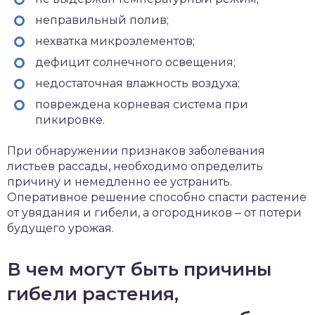
неправильный полив;
нехватка микроэлементов;
дефицит солнечного освещения;
недостаточная влажность воздуха;
повреждена корневая система при
пикировке.
При обнаружении признаков заболевания
листьев рассады, необходимо определить
причину и немедленно ее устранить.
Оперативное решение способно спасти растение
от увядания и гибели, а огородников ‒ от потери
будущего урожая.
В чем могут быть причины
гибели растения,