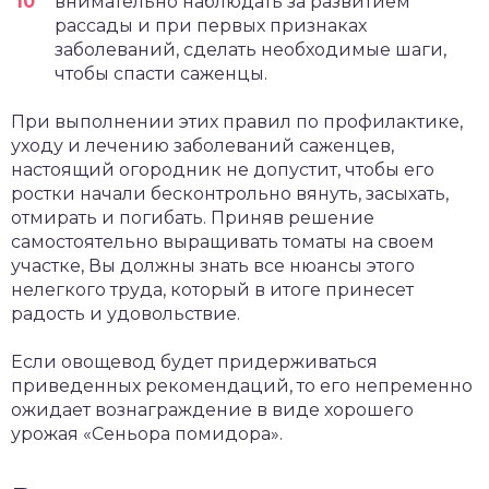
внимательно наблюдать за развитием
рассады и при первых признаках
заболеваний, сделать необходимые шаги,
чтобы спасти саженцы.
При выполнении этих правил по профилактике,
уходу и лечению заболеваний саженцев,
настоящий огородник не допустит, чтобы его
ростки начали бесконтрольно вянуть, засыхать,
отмирать и погибать. Приняв решение
самостоятельно выращивать томаты на своем
участке, Вы должны знать все нюансы этого
нелегкого труда, который в итоге принесет
радость и удовольствие.
Если овощевод будет придерживаться
приведенных рекомендаций, то его непременно
ожидает вознаграждение в виде хорошего
урожая «Сеньора помидора».