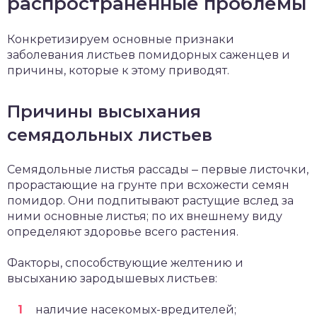
распространенные проблемы
Конкретизируем основные признаки
заболевания листьев помидорных саженцев и
причины, которые к этому приводят.
Причины высыхания
семядольных листьев
Семядольные листья рассады ‒ первые листочки,
прорастающие на грунте при всхожести семян
помидор. Они подпитывают растущие вслед за
ними основные листья; по их внешнему виду
определяют здоровье всего растения.
Факторы, способствующие желтению и
высыханию зародышевых листьев:
наличие насекомых-вредителей;