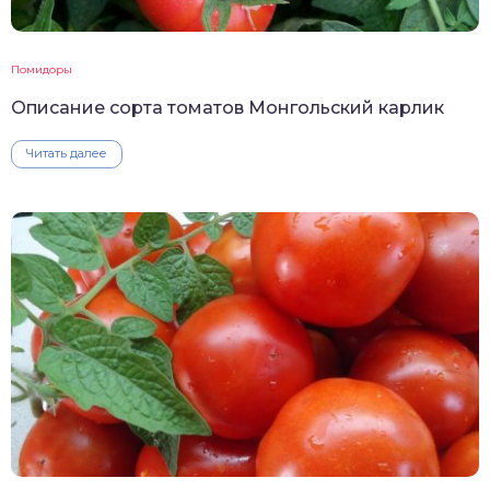
Помидоры
Описание сорта томатов Монгольский карлик
Читать далее