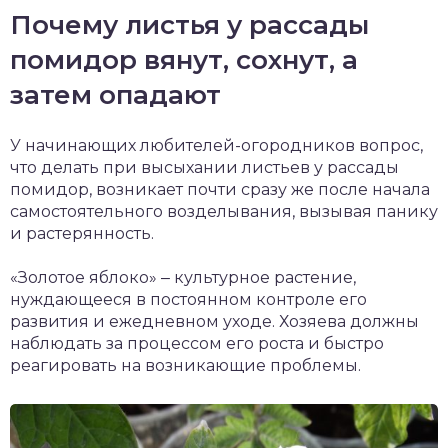
Почему листья у рассады
помидор вянут, сохнут, а
затем опадают
У начинающих любителей-огородников вопрос,
что делать при высыхании листьев у рассады
помидор, возникает почти сразу же после начала
самостоятельного возделывания, вызывая панику
и растерянность.
«Золотое яблоко» ‒ культурное растение,
нуждающееся в постоянном контроле его
развития и ежедневном уходе. Хозяева должны
наблюдать за процессом его роста и быстро
реагировать на возникающие проблемы.