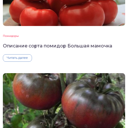
Помидоры
Описание сорта помидор Большая мамочка
Читать далее