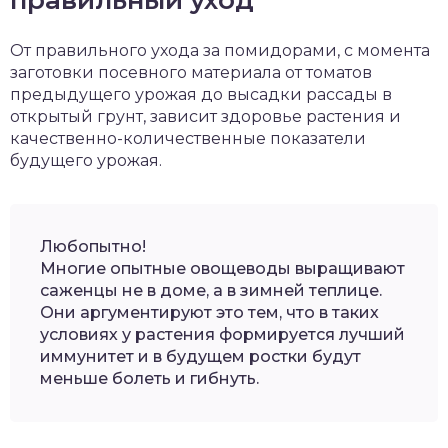
От правильного ухода за помидорами, с момента
заготовки посевного материала от томатов
предыдущего урожая до высадки рассады в
открытый грунт, зависит здоровье растения и
качественно-количественные показатели
будущего урожая.
Любопытно!
Многие опытные овощеводы выращивают
саженцы не в доме, а в зимней теплице.
Они аргументируют это тем, что в таких
условиях у растения формируется лучший
иммунитет и в будущем ростки будут
меньше болеть и гибнуть.