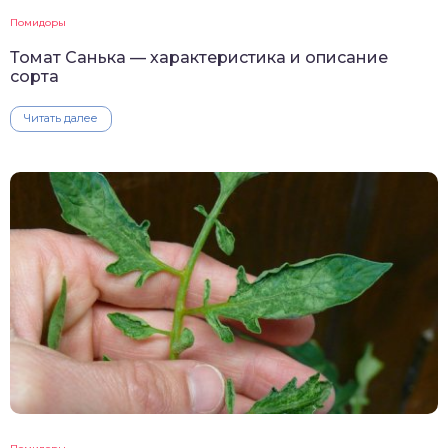
Помидоры
Томат Санька — характеристика и описание
сорта
Читать далее