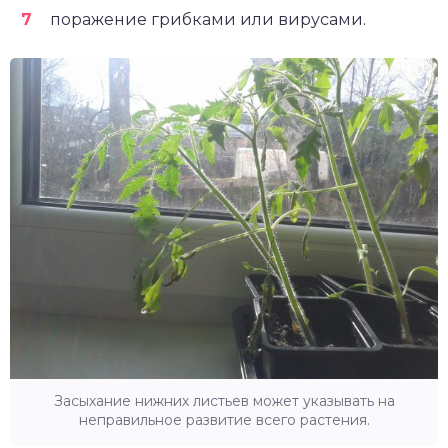
поражение грибками или вирусами.
Засыхание нижних листьев может указывать на
неправильное развитие всего растения.