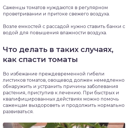
Саженцы томатов нуждаются в регулярном
проветривании и притоке свежего воздуха.
Возле емкостей с рассадой нужно ставить банки с
водой для повышения влажности воздуха.
Что делать в таких случаях,
как спасти томаты
Во избежание преждевременной гибели
листиков томатов, овощевод должен немедленно
обнаружить и устранить причины заболевания
растения, приступив к лечению. При быстрых и
квалифицированных действиях можно помочь
саженцам выздороветь и продолжить нормально
развиваться.