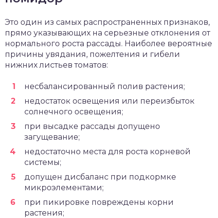
Это один из самых распространенных признаков,
прямо указывающих на серьезные отклонения от
нормального роста рассады. Наиболее вероятные
причины увядания, пожелтения и гибели
нижних листьев томатов:
несбалансированный полив растения;
недостаток освещения или переизбыток
солнечного освещения;
при высадке рассады допущено
загущевание;
недостаточно места для роста корневой
системы;
допущен дисбаланс при подкормке
микроэлементами;
при пикировке повреждены корни
растения;