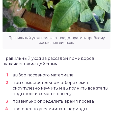
Правильный уход поможет предотвратить проблему
засыхания листьев.
Правильный уход за рассадой помидоров
включает такие действия:
выбор посевного материала;
при самостоятельном отборе семян
скрупулезно изучить и выполнить все этапы
подготовки семян к посеву;
правильно определить время посева;
постепенно увеличивать периоды