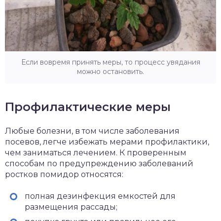
Если вовремя принять меры, то процесс увядания
можно остановить.
Профилактические меры
Любые болезни, в том числе заболевания
посевов, легче избежать мерами профилактики,
чем заниматься лечением. К проверенным
способам по предупреждению заболеваний
ростков помидор относятся:
полная дезинфекция емкостей для
размещения рассады;