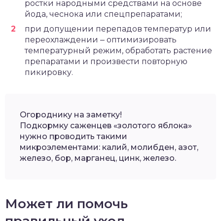
ростки народными средствами на основе
йода, чеснока или спецпрепаратами;
при допущении перепадов температур или
переохлаждении ‒ оптимизировать
температурный режим, обработать растение
препаратами и произвести повторную
пикировку.
Огороднику на заметку!
Подкормку саженцев «золотого яблока»
нужно проводить такими
микроэлементами: калий, молибден, азот,
железо, бор, марганец, цинк, железо.
Может ли помочь
правильный уход