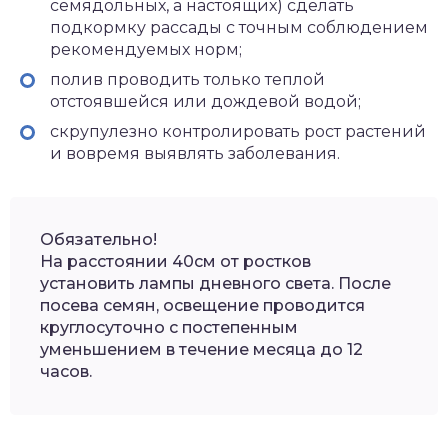
семядольных, а настоящих) сделать
подкормку рассады с точным соблюдением
рекомендуемых норм;
полив проводить только теплой
отстоявшейся или дождевой водой;
скрупулезно контролировать рост растений
и вовремя выявлять заболевания.
Обязательно!
На расстоянии 40см от ростков
установить лампы дневного света. После
посева семян, освещение проводится
круглосуточно с постепенным
уменьшением в течение месяца до 12
часов.