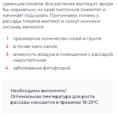
саженцев томатов. Все растение выглядит, вроде
бы, нормально, но край листочков пожелтел и
начинает подсыхать. Причинами, почему у
рассады томатов желтеют и сохнут кончики
листьев, являются:
чрезмерное количество солей в грунте;
в почве мало калия;
влажность воздуха в помещении с рассадой
недостаточная;
заболевание фитофторой.
Необходимо выполнять!
Оптимальная температура для роста
рассады находится в пределах 18-25°С.