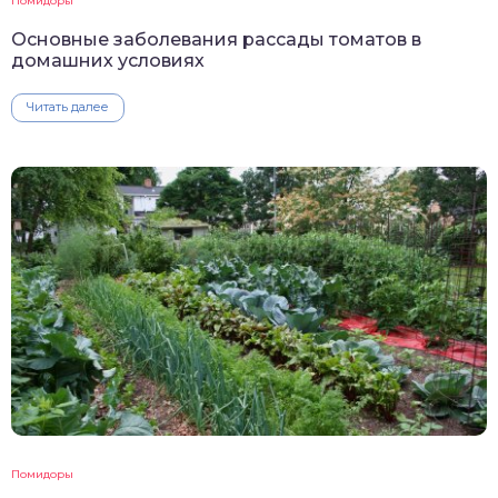
Помидоры
Основные заболевания рассады томатов в
домашних условиях
Читать далее
Помидоры