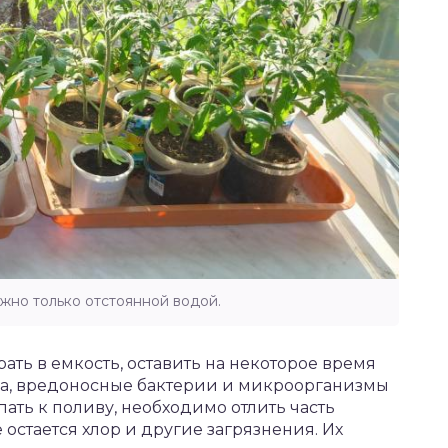
жно только отстоянной водой.
рать в емкость, оставить на некоторое время
ва, вредоносные бактерии и микроорганизмы
пать к поливу, необходимо отлить часть
 остается хлор и другие загрязнения. Их