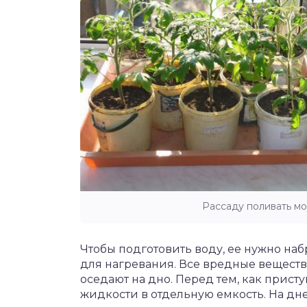
Рассаду поливать мо
Чтобы подготовить воду, ее нужно наб
для нагревания. Все вредные вещест
оседают на дно. Перед тем, как присту
жидкости в отдельную емкость. На дне