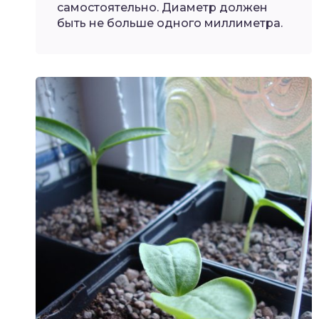
самостоятельно. Диаметр должен
быть не больше одного миллиметра.