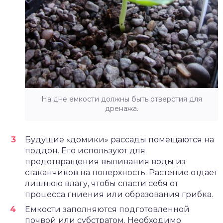
На дне емкости должны быть отверстия для
дренажа.
Будущие «домики» рассады помещаются на
поддон. Его используют для
предотвращения выливания воды из
стаканчиков на поверхность. Растение отдает
лишнюю влагу, чтобы спасти себя от
процесса гниения или образования грибка.
Емкости заполняются подготовленной
почвой или субстратом. Необходимо