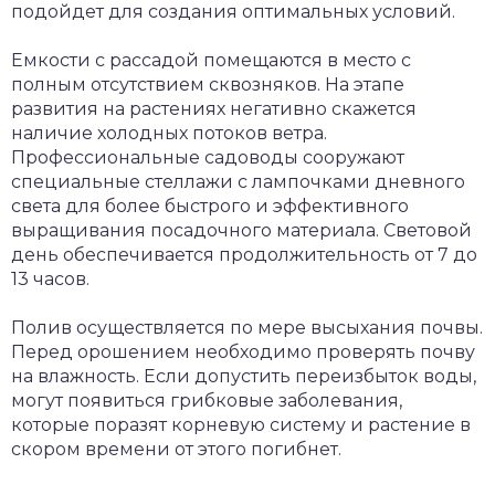
подойдет для создания оптимальных условий.
Емкости с рассадой помещаются в место с
полным отсутствием сквозняков. На этапе
развития на растениях негативно скажется
наличие холодных потоков ветра.
Профессиональные садоводы сооружают
специальные стеллажи с лампочками дневного
света для более быстрого и эффективного
выращивания посадочного материала. Световой
день обеспечивается продолжительность от 7 до
13 часов.
Полив осуществляется по мере высыхания почвы.
Перед орошением необходимо проверять почву
на влажность. Если допустить переизбыток воды,
могут появиться грибковые заболевания,
которые поразят корневую систему и растение в
скором времени от этого погибнет.