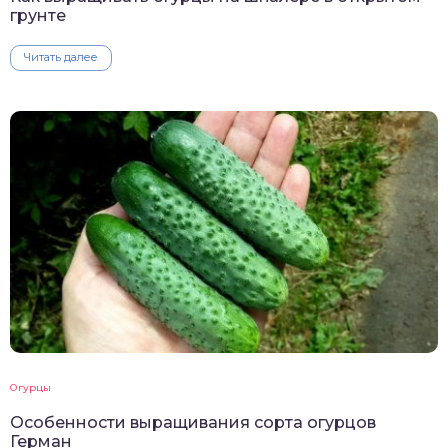
грунте
Читать далее
Огурцы
Особенности выращивания сорта огурцов
Герман