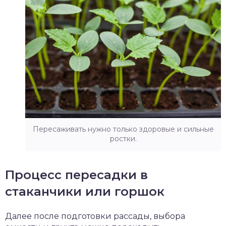
Пересаживать нужно только здоровые и сильные
ростки.
Процесс пересадки в
стаканчики или горшок
Далее после подготовки рассады, выбора