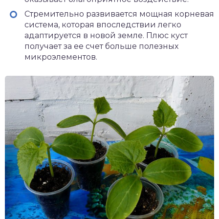
Стремительно развивается мощная корневая
система, которая впоследствии легко
адаптируется в новой земле. Плюс куст
получает за ее счет больше полезных
микроэлементов.