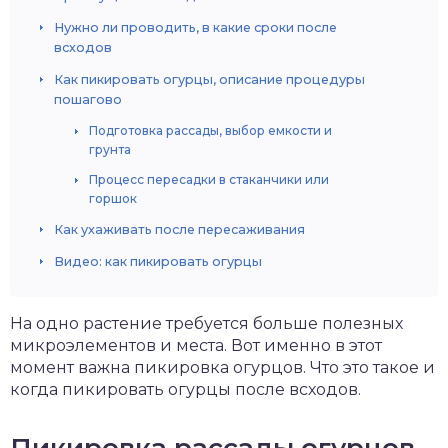
Нужно ли проводить, в какие сроки после
всходов
Как пикировать огурцы, описание процедуры
пошагово
Подготовка рассады, выбор емкости и
грунта
Процесс пересадки в стаканчики или
горшок
Как ухаживать после пересаживания
Видео: как пикировать огурцы
На одно растение требуется больше полезных
микроэлементов и места. Вот именно в этот
момент важна пикировка огурцов. Что это такое и
когда пикировать огурцы после всходов.