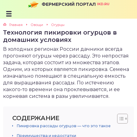
ФЕРМЕРСКИЙ ПОРТАЛ
IKD.RU
Главная
Овощи
Огурцы
Технология пикировки огурцов в
домашних условиях
В холодных регионах России дачники всегда
прогоняют огурцы через рассаду. Это непростая
задача, которая состоит из множества этапов.
Одним, из которых является пикировка. Семена
изначально помещают в специальную емкость
для выращивания рассады. По истечению
какого-то времени она проклевывается, и ее
корневая система в разы увеличивается.
СОДЕРЖАНИЕ
Пикировка рассады огурцов — что это такое
Преимущества и недостатки