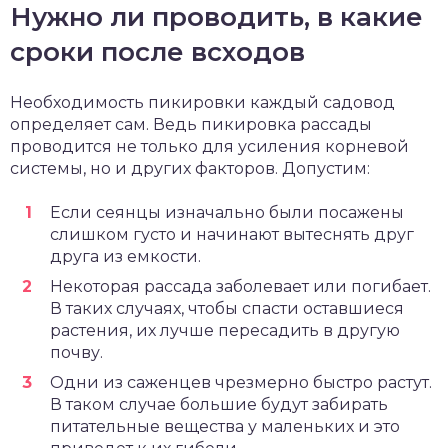
Нужно ли проводить, в какие
сроки после всходов
Необходимость пикировки каждый садовод
определяет сам. Ведь пикировка рассады
проводится не только для усиления корневой
системы, но и других факторов. Допустим:
Если сеянцы изначально были посажены
слишком густо и начинают вытеснять друг
друга из емкости.
Некоторая рассада заболевает или погибает.
В таких случаях, чтобы спасти оставшиеся
растения, их лучше пересадить в другую
почву.
Одни из саженцев чрезмерно быстро растут.
В таком случае большие будут забирать
питательные вещества у маленьких и это