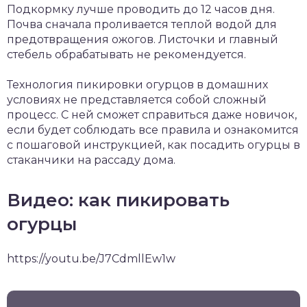
Подкормку лучше проводить до 12 часов дня.
Почва сначала проливается теплой водой для
предотвращения ожогов. Листочки и главный
стебель обрабатывать не рекомендуется.
Технология пикировки огурцов в домашних
условиях не представляется собой сложный
процесс. С ней сможет справиться даже новичок,
если будет соблюдать все правила и ознакомится
с пошаговой инструкцией, как посадить огурцы в
стаканчики на рассаду дома.
Видео: как пикировать
огурцы
https://youtu.be/J7CdmllEw1w