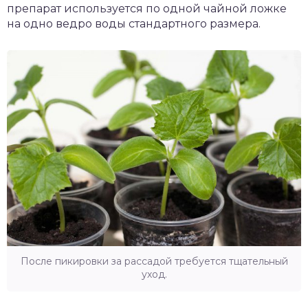
препарат используется по одной чайной ложке
на одно ведро воды стандартного размера.
После пикировки за рассадой требуется тщательный
уход.