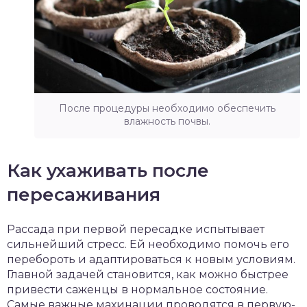
После процедуры необходимо обеспечить
влажность почвы.
Как ухаживать после
пересаживания
Рассада при первой пересадке испытывает
сильнейший стресс. Ей необходимо помочь его
перебороть и адаптироваться к новым условиям.
Главной задачей становится, как можно быстрее
привести саженцы в нормальное состояние.
Самые важные махинации проводятся в первую-