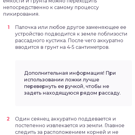
емкости и грунта можно переходить
непосредственно к самому процессу
пикирования.
Палочка или любое другое заменяющее ее
устройство подводится к земле поблизости
рассадного кустика. После чего аккуратно
вводится в грунт на 4-5 сантиметров.
Дополнительная информация! При
использовании ложки лучше
перевернуть ее ручкой, чтобы не
задеть находящуюся рядом рассаду.
Один сеянец аккуратно поддевается и
постепенно извлекается из земли. Главное
следить за расположением корней и не