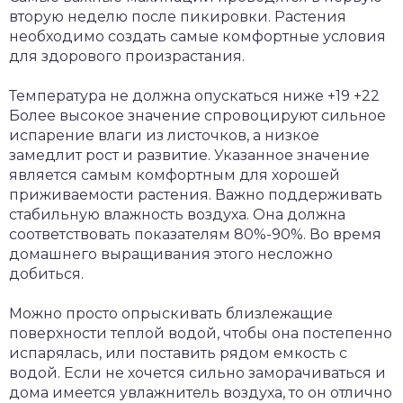
вторую неделю после пикировки. Растения
необходимо создать самые комфортные условия
для здорового произрастания.
Температура не должна опускаться ниже +19 +22
Более высокое значение спровоцируют сильное
испарение влаги из листочков, а низкое
замедлит рост и развитие. Указанное значение
является самым комфортным для хорошей
приживаемости растения. Важно поддерживать
стабильную влажность воздуха. Она должна
соответствовать показателям 80%-90%. Во время
домашнего выращивания этого несложно
добиться.
Можно просто опрыскивать близлежащие
поверхности теплой водой, чтобы она постепенно
испарялась, или поставить рядом емкость с
водой. Если не хочется сильно заморачиваться и
дома имеется увлажнитель воздуха, то он отлично