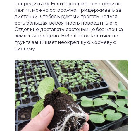
повредить их. Если растение неустойчиво
лежит, можно осторожно придерживать за
листочки. Стебель руками трогать нельзя,
есть большая вероятность повредить его.
Отдельно доставать растеньице без клочка
земли запрещено. Небольшое количество
грунта защищает неокрепшую корневую
систему.