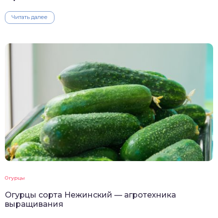
Читать далее
Огурцы
Огурцы сорта Нежинский — агротехника
выращивания