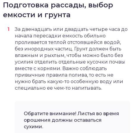
Подготовка рассады, выбор
емкости и грунта
За двенадцать или двадцать четыре часа до
начала пересадки емкость обильно
проливается теплой отстоявшейся водой,
без инородных частиц. Грунт должен быть
влажным и рыхлым, чтобы можно было без
усилия отделить отдельные кусочки почвы
вместе с корнями. Важно соблюдать
привычные правила полива, то есть не
нужно брать какую-то особенную воду или
специально ее чем-то напитывать.
Обратите внимание! Листья во время
орошения должны оставаться
сухими.