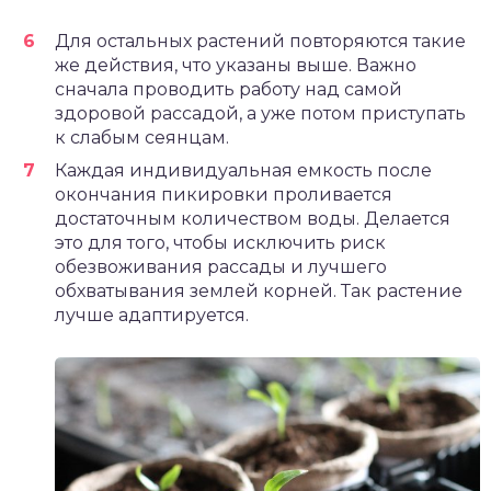
Для остальных растений повторяются такие
же действия, что указаны выше. Важно
сначала проводить работу над самой
здоровой рассадой, а уже потом приступать
к слабым сеянцам.
Каждая индивидуальная емкость после
окончания пикировки проливается
достаточным количеством воды. Делается
это для того, чтобы исключить риск
обезвоживания рассады и лучшего
обхватывания землей корней. Так растение
лучше адаптируется.