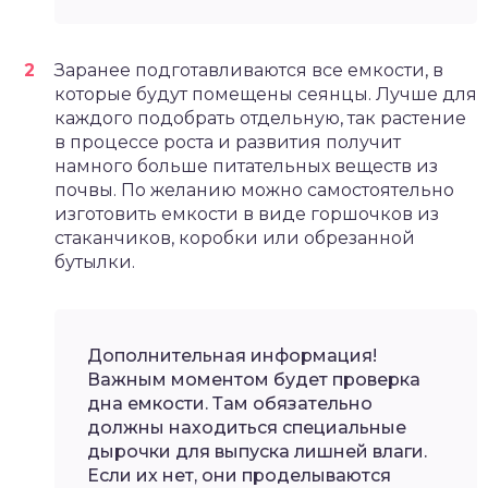
Заранее подготавливаются все емкости, в
которые будут помещены сеянцы. Лучше для
каждого подобрать отдельную, так растение
в процессе роста и развития получит
намного больше питательных веществ из
почвы. По желанию можно самостоятельно
изготовить емкости в виде горшочков из
стаканчиков, коробки или обрезанной
бутылки.
Дополнительная информация!
Важным моментом будет проверка
дна емкости. Там обязательно
должны находиться специальные
дырочки для выпуска лишней влаги.
Если их нет, они проделываются