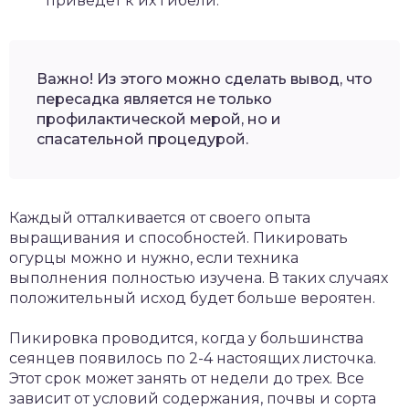
приведет к их гибели.
Важно! Из этого можно сделать вывод, что
пересадка является не только
профилактической мерой, но и
спасательной процедурой.
Каждый отталкивается от своего опыта
выращивания и способностей. Пикировать
огурцы можно и нужно, если техника
выполнения полностью изучена. В таких случаях
положительный исход будет больше вероятен.
Пикировка проводится, когда у большинства
сеянцев появилось по 2-4 настоящих листочка.
Этот срок может занять от недели до трех. Все
зависит от условий содержания, почвы и сорта