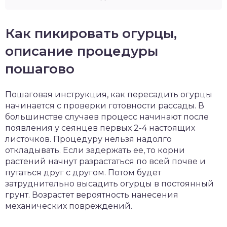
Как пикировать огурцы,
описание процедуры
пошагово
Пошаговая инструкция, как пересадить огурцы
начинается с проверки готовности рассады. В
большинстве случаев процесс начинают после
появления у сеянцев первых 2-4 настоящих
листочков. Процедуру нельзя надолго
откладывать. Если задержать ее, то корни
растений начнут разрастаться по всей почве и
путаться друг с другом. Потом будет
затруднительно высадить огурцы в постоянный
грунт. Возрастет вероятность нанесения
механических повреждений.