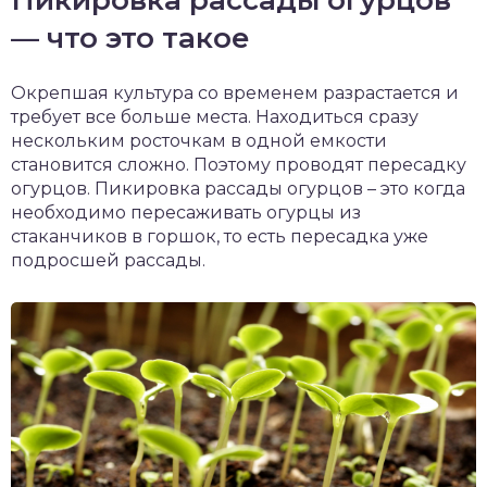
Пикировка рассады огурцов
— что это такое
Окрепшая культура со временем разрастается и
требует все больше места. Находиться сразу
нескольким росточкам в одной емкости
становится сложно. Поэтому проводят пересадку
огурцов. Пикировка рассады огурцов – это когда
необходимо пересаживать огурцы из
стаканчиков в горшок, то есть пересадка уже
подросшей рассады.