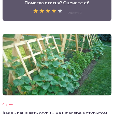
Помогла статья? Оцените её
Оценок: 13
Огурцы
Как выращивать огурцы на шпалере в открытом