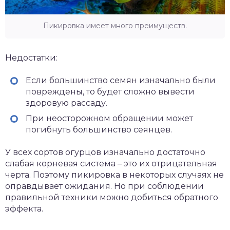
Пикировка имеет много преимуществ.
Недостатки:
Если большинство семян изначально были
повреждены, то будет сложно вывести
здоровую рассаду.
При неосторожном обращении может
погибнуть большинство сеянцев.
У всех сортов огурцов изначально достаточно
слабая корневая система – это их отрицательная
черта. Поэтому пикировка в некоторых случаях не
оправдывает ожидания. Но при соблюдении
правильной техники можно добиться обратного
эффекта.