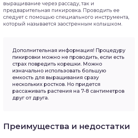
выращивание через рассаду, так и
предварительная пикировка. Проводить ее
следует с помощью специального инструмента,
который называется заостренным колышком.
Дополнительная информация! Процедуру
пикировки можно не проводить, если есть
страх повредить корешки. Можно
изначально использовать большую
емкость для выращивания сразу
нескольких ростков. Но придется
рассаживать растения на 7-8 сантиметров
друг от друга.
Преимущества и недостатки