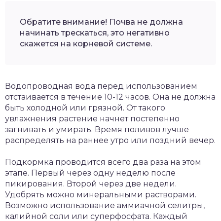
Обратите внимание! Почва не должна
начинать трескаться, это негативно
скажется на корневой системе.
Водопроводная вода перед использованием
отстаивается в течение 10-12 часов. Она не должна
быть холодной или грязной. От такого
увлажнения растение начнет постепенно
загнивать и умирать. Время поливов лучше
распределять на раннее утро или поздний вечер.
Подкормка проводится всего два раза на этом
этапе. Первый через одну неделю после
пикирования. Второй через две недели.
Удобрять можно минеральными растворами.
Возможно использование аммиачной селитры,
калийной соли или суперфосфата. Каждый