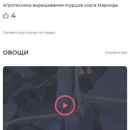
Агротехника выращивания огурцов сорта Маринда
4
Смотреть все отзывы на товары
ОВОЩИ
Смотреть все