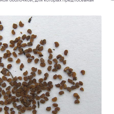
ной оболочкой, для которых предпосевная