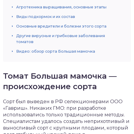
Агротехника выращивания, основные этапы
Виды подкормок и их состав
Основные вредители и болезни этого сорта
Другие вирусные и грибковые заболевания
томатов
Видео: обзор сорта Большая мамочка
Томат Большая мамочка —
происхождение сорта
Сорт был выведен в РФ селекционерами ООО
«Гавриш». Никаких ГМО: при разработке
использовались только традиционные методы.
Специалистам удалось создать неприхотливый и
выносливый сорт с крупными плодами, который