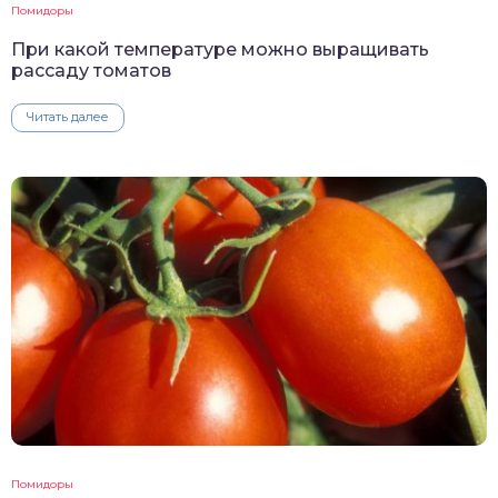
Помидоры
При какой температуре можно выращивать
рассаду томатов
Читать далее
Помидоры