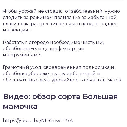
Чтобы урожай не страдал от заболеваний, нужно
следить за режимом полива (из-за избыточной
влаги кожа растрескивается и в плод попадает
инфекция).
Работать в огороде необходимо чистыми,
обработанными дезинфекторами
инструментами.
Грамотный уход, своевременная подкормка и
обработка убережет кусты от болезней и
обеспечит высокую урожайность сочных томатов.
Видео: обзор сорта Большая
мамочка
https://youtu.be/NL32nw1-P7A