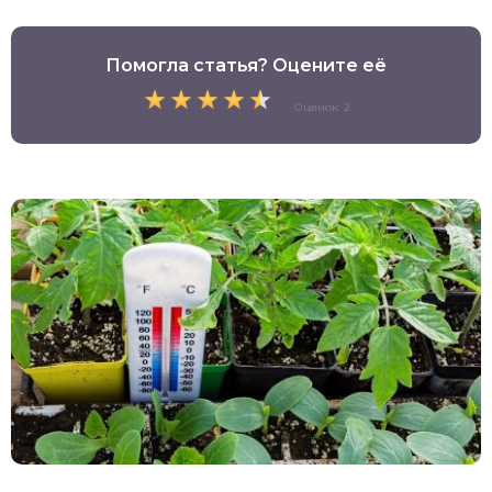
Помогла статья? Оцените её
Оценок: 2