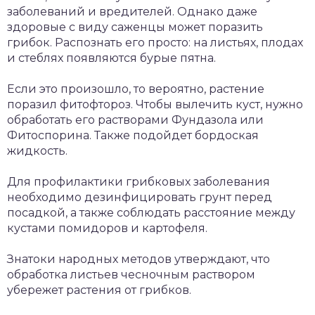
заболеваний и вредителей. Однако даже
здоровые с виду саженцы может поразить
грибок. Распознать его просто: на листьях, плодах
и стеблях появляются бурые пятна.
Если это произошло, то вероятно, растение
поразил фитофтороз. Чтобы вылечить куст, нужно
обработать его растворами Фундазола или
Фитоспорина. Также подойдет бордоская
жидкость.
Для профилактики грибковых заболевания
необходимо дезинфицировать грунт перед
посадкой, а также соблюдать расстояние между
кустами помидоров и картофеля.
Знатоки народных методов утверждают, что
обработка листьев чесночным раствором
убережет растения от грибков.