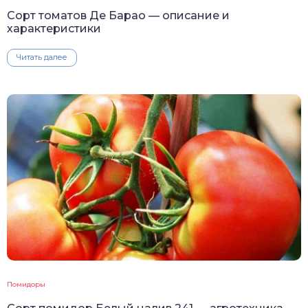
Сорт томатов Де Барао — описание и
характеристики
Читать далее
Помидоры