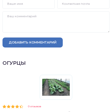
ДОБАВИТЬ КОММЕНТАРИЙ
ОГУРЦЫ
0 отзывов