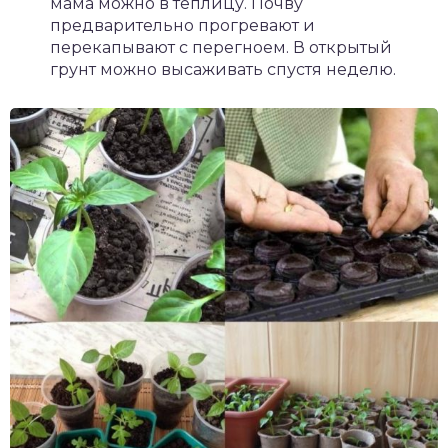
мама можно в теплицу. Почву
предварительно прогревают и
перекапывают с перегноем. В открытый
грунт можно высаживать спустя неделю.