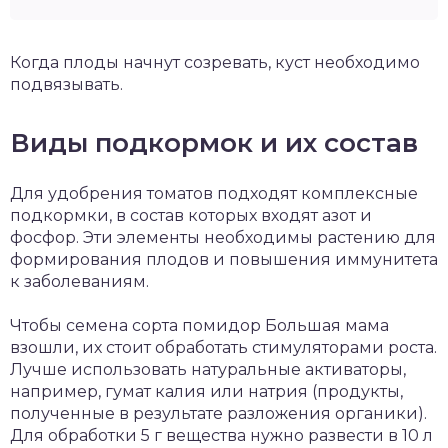
Когда плоды начнут созревать, куст необходимо
подвязывать.
Виды подкормок и их состав
Для удобрения томатов подходят комплексные
подкормки, в состав которых входят азот и
фосфор. Эти элементы необходимы растению для
формирования плодов и повышения иммунитета
к заболеваниям.
Чтобы семена сорта помидор Большая мама
взошли, их стоит обработать стимуляторами роста.
Лучше использовать натуральные активаторы,
например, гумат калия или натрия (продукты,
полученные в результате разложения органики).
Для обработки 5 г вещества нужно развести в 10 л