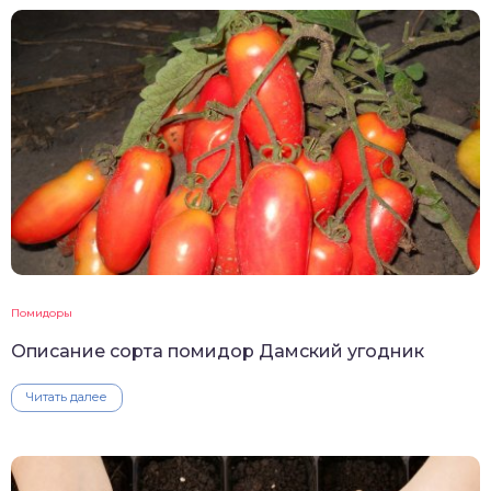
Помидоры
Описание сорта помидор Дамский угодник
Читать далее