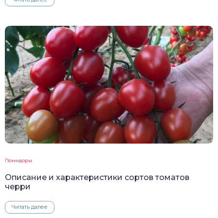
Помидоры
Описание и характеристики сортов томатов
черри
Читать далее