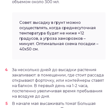
объемом около 300 мл.
Совет: высадку в грунт можно
осуществлять, когда среднесуточная
температура будет не ниже +12
градусов, а угроза заморозков –
минует. Оптимальная схема посадки –
40х50 см.
За несколько дней до высадки растения
закаливают: в помещении, где стоит рассада
открывают форточку, или контейнеры ставят
на балкон. В первый день на 1-2 часа,
постепенно увеличивая время пребывания
на воздухе до дня.
В начале мая высаживать томат Большая