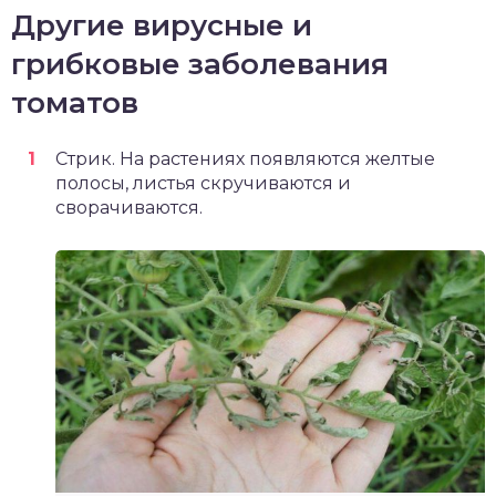
Другие вирусные и
грибковые заболевания
томатов
Стрик. На растениях появляются желтые
полосы, листья скручиваются и
сворачиваются.