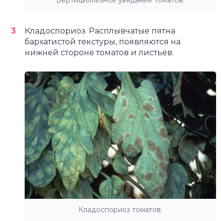
Кладоспориоз. Расплывчатые пятна
бархатистой текстуры, появляются на
нижней стороне томатов и листьев.
Кладоспориоз томатов.