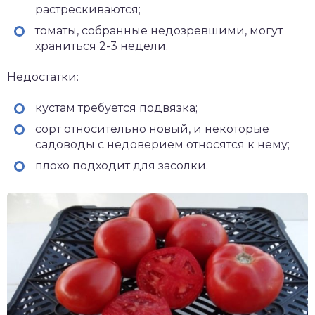
растрескиваются;
томаты, собранные недозревшими, могут
храниться 2-3 недели.
Недостатки:
кустам требуется подвязка;
сорт относительно новый, и некоторые
садоводы с недоверием относятся к нему;
плохо подходит для засолки.