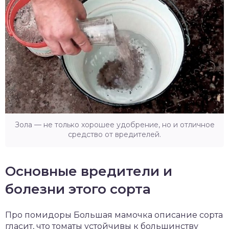
Зола — не только хорошее удобрение, но и отличное
средство от вредителей.
Основные вредители и
болезни этого сорта
Про помидоры Большая мамочка описание сорта
гласит, что томаты устойчивы к большинству