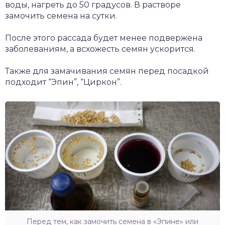
воды, нагреть до 50 градусов. В растворе
замочить семена на сутки.
После этого рассада будет менее подвержена
заболеваниям, а всхожесть семян ускорится.
Также для замачивания семян перед посадкой
подходит “Эпин”, “Циркон”.
Перед тем, как замочить семена в «Эпине» или