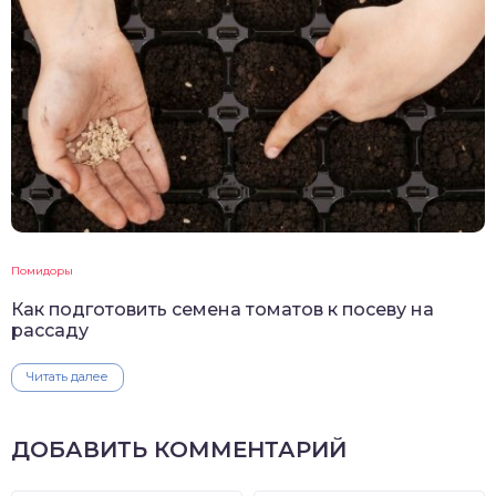
Помидоры
Как подготовить семена томатов к посеву на
рассаду
Читать далее
ДОБАВИТЬ КОММЕНТАРИЙ