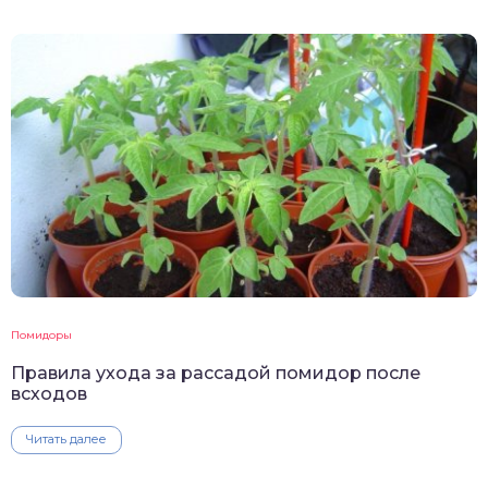
Помидоры
Правила ухода за рассадой помидор после
всходов
Читать далее