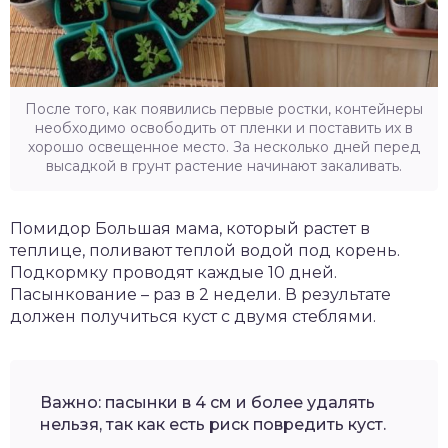
После того, как появились первые ростки, контейнеры
необходимо освободить от пленки и поставить их в
хорошо освещенное место. За несколько дней перед
высадкой в грунт растение начинают закаливать.
Помидор Большая мама, который растет в
теплице, поливают теплой водой под корень.
Подкормку проводят каждые 10 дней.
Пасынкование – раз в 2 недели. В результате
должен получиться куст с двумя стеблями.
Важно: пасынки в 4 см и более удалять
нельзя, так как есть риск повредить куст.