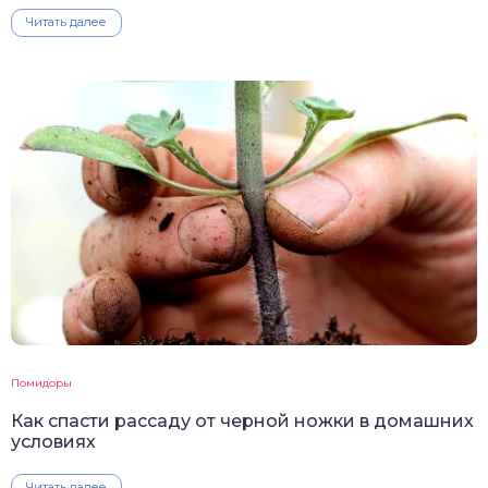
Читать далее
Помидоры
Как спасти рассаду от черной ножки в домашних
условиях
Читать далее