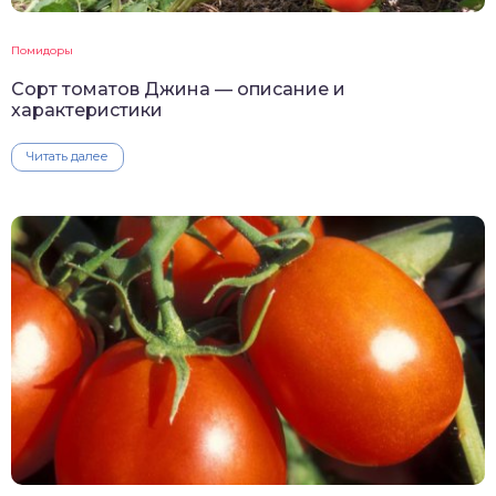
Помидоры
Сорт томатов Джина — описание и
характеристики
Читать далее