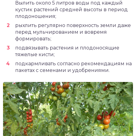
Вылить около 5 литров воды под каждый
кустик растений средней высоты в период
плодоношения;
рыхлить регулярно поверхность земли даже
перед мульчированием и вовремя
формировать;
подвязывать растения и плодоносящие
тяжелые кисти;
подкармливать согласно рекомендациям на
пакетах с семенами и удобрениями.