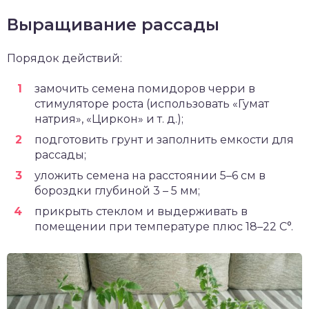
Выращивание рассады
Порядок действий:
замочить семена помидоров черри в
стимуляторе роста (использовать «Гумат
натрия», «Циркон» и т. д.);
подготовить грунт и заполнить емкости для
рассады;
уложить семена на расстоянии 5–6 см в
бороздки глубиной 3 – 5 мм;
прикрыть стеклом и выдерживать в
помещении при температуре плюс 18–22 С°.