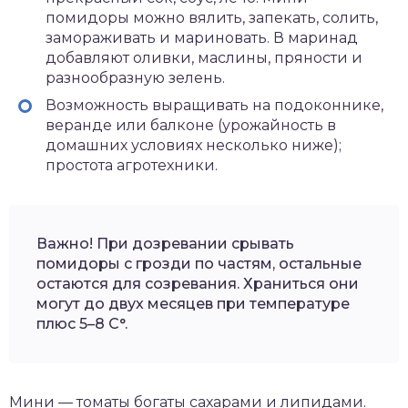
помидоры можно вялить, запекать, солить,
замораживать и мариновать. В маринад
добавляют оливки, маслины, пряности и
разнообразную зелень.
Возможность выращивать на подоконнике,
веранде или балконе (урожайность в
домашних условиях несколько ниже);
простота агротехники.
Важно! При дозревании срывать
помидоры с грозди по частям, остальные
остаются для созревания. Храниться они
могут до двух месяцев при температуре
плюс 5–8 С°.
Мини — томаты богаты сахарами и липидами.