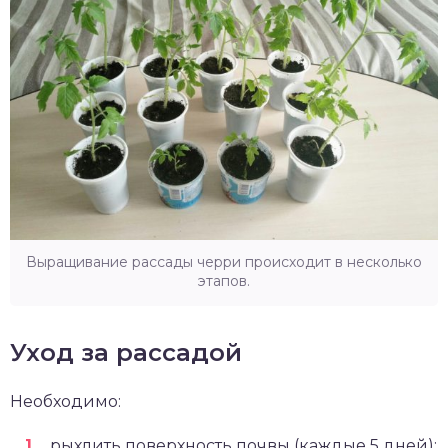
Выращивание рассады черри происходит в несколько
этапов.
Уход за рассадой
Необходимо:
рыхлить поверхность почвы (каждые 5 дней);