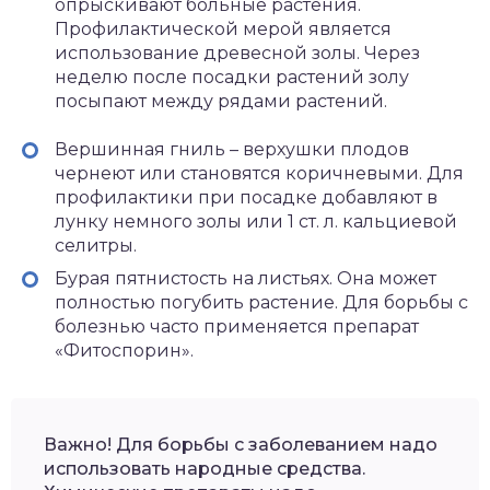
опрыскивают больные растения.
Профилактической мерой является
использование древесной золы. Через
неделю после посадки растений золу
посыпают между рядами растений.
Вершинная гниль – верхушки плодов
чернеют или становятся коричневыми. Для
профилактики при посадке добавляют в
лунку немного золы или 1 ст. л. кальциевой
селитры.
Бурая пятнистость на листьях. Она может
полностью погубить растение. Для борьбы с
болезнью часто применяется препарат
«Фитоспорин».
Важно! Для борьбы с заболеванием надо
использовать народные средства.