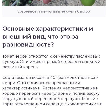
Созревают мини-томаты не очень быстро.
Основные характеристики и
внешний вид, что это за
разновидность?
Томат черри относятся к семейству пасленовых
культур. Они имеют прямой стебель и сильный
развитый корень.
Сорта томатов весом 15-40 граммов относятся к
черри. Они отличаются прекрасными
характеристиками. Растения неприхотливые и
хорошо переносят нерегулярный полив, засуху,
жару, суточный перепад температуры. Многие
сорта отечественной селекции холодостойкие и