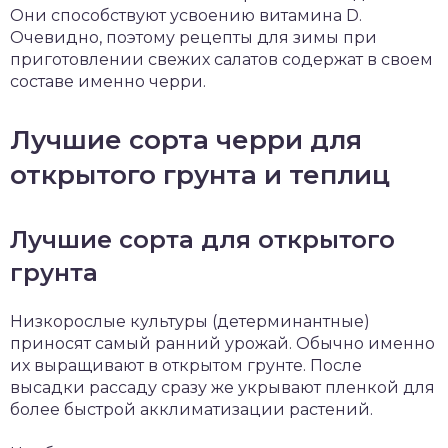
Они способствуют усвоению витамина D.
Очевидно, поэтому рецепты для зимы при
приготовлении свежих салатов содержат в своем
составе именно черри.
Лучшие сорта черри для
открытого грунта и теплиц
Лучшие сорта для открытого
грунта
Низкорослые культуры (детерминантные)
приносят самый ранний урожай. Обычно именно
их выращивают в открытом грунте. После
высадки рассаду сразу же укрывают пленкой для
более быстрой акклиматизации растений.