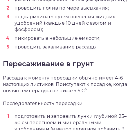
проводить полив по мере высыхания;
подкармливать путем внесения жидких
удобрений (каждые 10 дней с азотом и
фосфором);
пикировать в небольшие емкости;
проводить закаливание рассады.
Пересаживание в грунт
Рассада к моменту пересадки обычно имеет 4–6
настоящих листиков. Приступают к посадке, когда
ночью температура не ниже + 5 С°.
Последовательность пересадки:
подготовить и заправить лунки глубиной 25–
40 см перегноем и минеральными
удобрениями (в ведро перегноя добавить 3