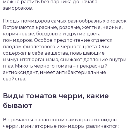
можно растить без парника до начала
заморозков.
Плоды помидоров самых разнообразных окрасок.
Встречаются красные, розовые, желтые, черные,
коричневые, бордовые и другие цвета
помидоров. Особое предпочтение отдается
плодам фиолетового и черного цвета. Они
содержат в себе вещества, повышающие
иммунитет организма, снижают давление внутри
глаз. Мякоть черного томата – прекрасный
антиоксидант, имеет антибактериальные
свойства.
Виды томатов черри, какие
бывают
Встречается около сотни самых разных видов
черри, миниатюрные помидоры различаются: