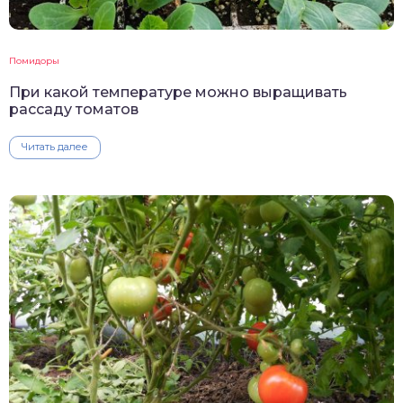
Помидоры
При какой температуре можно выращивать
рассаду томатов
Читать далее