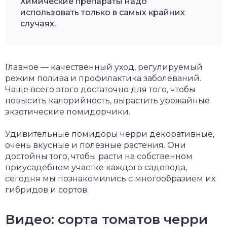
Химические препараты надо
использовать только в самых крайних
случаях.
Главное — качественный уход, регулируемый
режим полива и профилактика заболеваний.
Чаще всего этого достаточно для того, чтобы
повысить калорийность, вырастить урожайные
экзотические помидорчики.
Удивительные помидоры черри декоративные,
очень вкусные и полезные растения. Они
достойны того, чтобы расти на собственном
приусадебном участке каждого садовода,
сегодня мы познакомились с многообразием их
гибридов и сортов.
Видео: сорта томатов черри