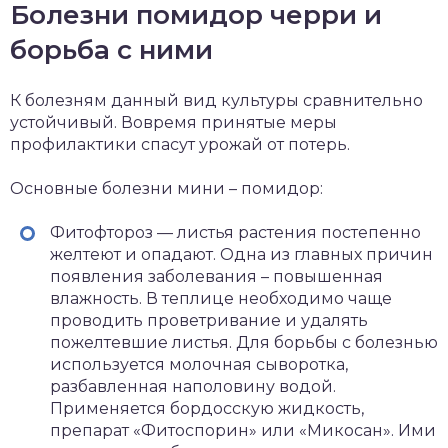
Болезни помидор черри и
борьба с ними
К болезням данный вид культуры сравнительно
устойчивый. Вовремя принятые меры
профилактики спасут урожай от потерь.
Основные болезни мини – помидор:
Фитофтороз — листья растения постепенно
желтеют и опадают. Одна из главных причин
появления заболевания – повышенная
влажность. В теплице необходимо чаще
проводить проветривание и удалять
пожелтевшие листья. Для борьбы с болезнью
используется молочная сыворотка,
разбавленная наполовину водой.
Применяется бордосскую жидкость,
препарат «Фитоспорин» или «Микосан». Ими