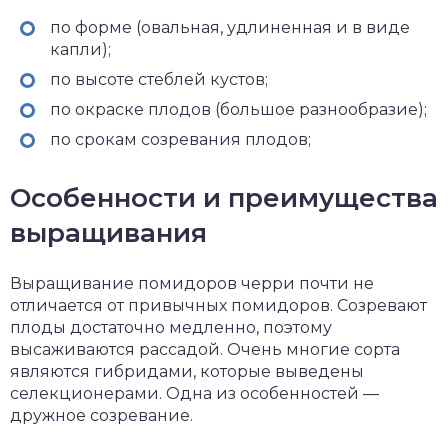
по форме (овальная, удлиненная и в виде
капли);
по высоте стеблей кустов;
по окраске плодов (большое разнообразие);
по срокам созревания плодов;
Особенности и преимущества
выращивания
Выращивание помидоров черри почти не
отличается от привычных помидоров. Созревают
плоды достаточно медленно, поэтому
высаживаются рассадой. Очень многие сорта
являются гибридами, которые выведены
селекционерами. Одна из особенностей —
дружное созревание.