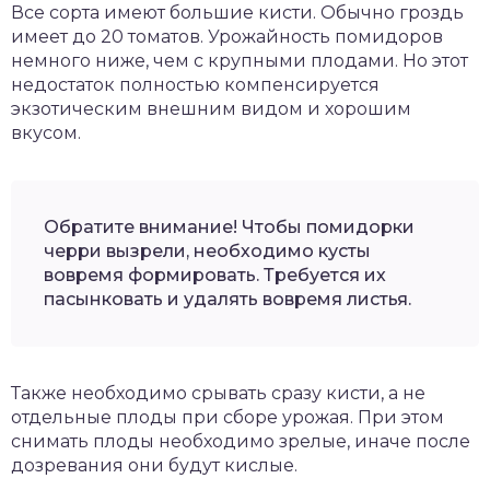
Все сорта имеют большие кисти. Обычно гроздь
имеет до 20 томатов. Урожайность помидоров
немного ниже, чем с крупными плодами. Но этот
недостаток полностью компенсируется
экзотическим внешним видом и хорошим
вкусом.
Обратите внимание! Чтобы помидорки
черри вызрели, необходимо кусты
вовремя формировать. Требуется их
пасынковать и удалять вовремя листья.
Также необходимо срывать сразу кисти, а не
отдельные плоды при сборе урожая. При этом
снимать плоды необходимо зрелые, иначе после
дозревания они будут кислые.