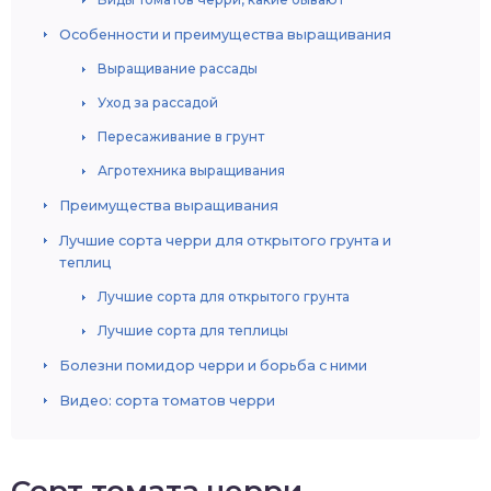
Особенности и преимущества выращивания
Выращивание рассады
Уход за рассадой
Пересаживание в грунт
Агротехника выращивания
Преимущества выращивания
Лучшие сорта черри для открытого грунта и
теплиц
Лучшие сорта для открытого грунта
Лучшие сорта для теплицы
Болезни помидор черри и борьба с ними
Видео: сорта томатов черри