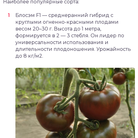
Наиболее популярные сорта:
Блосэм F1 — среднеранний гибрид с
круглыми огненно-красными плодами
весом 20–30 г. Высота до 1 метра,
формируется в 2 — 3 стебля. Он лидер по
универсальности использования и
длительности плодоношения. Урожайность
до 8 кг/м2.