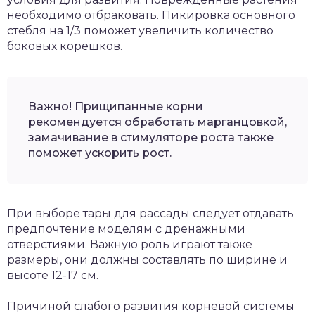
необходимо отбраковать. Пикировка основного
стебля на 1/3 поможет увеличить количество
боковых корешков.
Важно! Прищипанные корни
рекомендуется обработать марганцовкой,
замачивание в стимуляторе роста также
поможет ускорить рост.
При выборе тары для рассады следует отдавать
предпочтение моделям с дренажными
отверстиями. Важную роль играют также
размеры, они должны составлять по ширине и
высоте 12-17 см.
Причиной слабого развития корневой системы