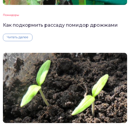
Помидоры
Как подкормить рассаду помидор дрожжами
Читать далее