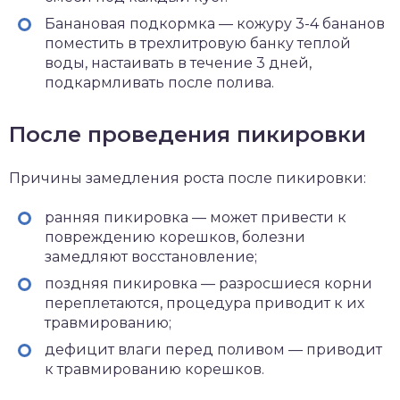
Банановая подкормка — кожуру 3-4 бананов
поместить в трехлитровую банку теплой
воды, настаивать в течение 3 дней,
подкармливать после полива.
После проведения пикировки
Причины замедления роста после пикировки:
ранняя пикировка — может привести к
повреждению корешков, болезни
замедляют восстановление;
поздняя пикировка — разросшиеся корни
переплетаются, процедура приводит к их
травмированию;
дефицит влаги перед поливом — приводит
к травмированию корешков.