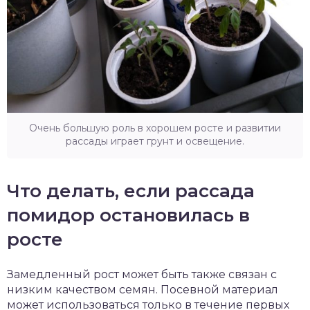
Очень большую роль в хорошем росте и развитии
рассады играет грунт и освещение.
Что делать, если рассада
помидор остановилась в
росте
Замедленный рост может быть также связан с
низким качеством семян. Посевной материал
может использоваться только в течение первых