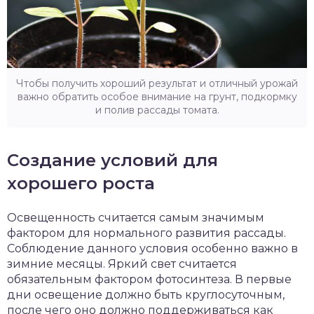
Чтобы получить хороший результат и отличный урожай
важно обратить особое внимание на грунт, подкормку
и полив рассады томата.
Создание условий для
хорошего роста
Освещенность считается самым значимым
фактором для нормального развития рассады.
Соблюдение данного условия особенно важно в
зимние месяцы. Яркий свет считается
обязательным фактором фотосинтеза. В первые
дни освещение должно быть круглосуточным,
после чего оно должно поддерживаться как