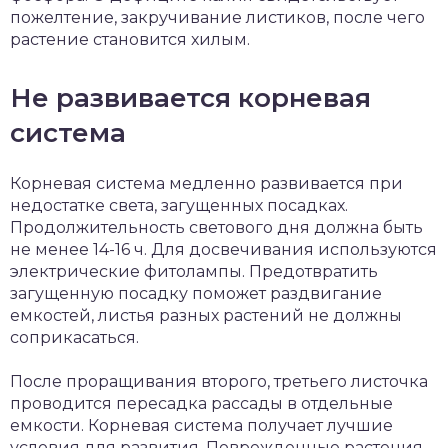
пожелтение, закручивание листиков, после чего
растение становится хилым.
Не развивается корневая
система
Корневая система медленно развивается при
недостатке света, загущенных посадках.
Продолжительность светового дня должна быть
не менее 14-16 ч. Для досвечивания используются
электрические фитолампы. Предотвратить
загущенную посадку поможет раздвигание
емкостей, листья разных растений не должны
соприкасаться.
После проращивания второго, третьего листочка
проводится пересадка рассады в отдельные
емкости. Корневая система получает лучшие
условия для развития. Поврежденные растения