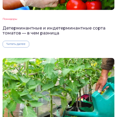
Помидоры
Детерминантные и индетерминантные сорта
томатов — в чем разница
Читать далее