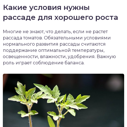
Какие условия нужны
рассаде для хорошего роста
Многие не знают, что делать, если не растет
рассада томатов. Обязательными условиями
нормального развития рассады считаются
поддержание оптимальной температуры,
освещенности, влажности, удобрения. Важную
роль играет соблюдение баланса.