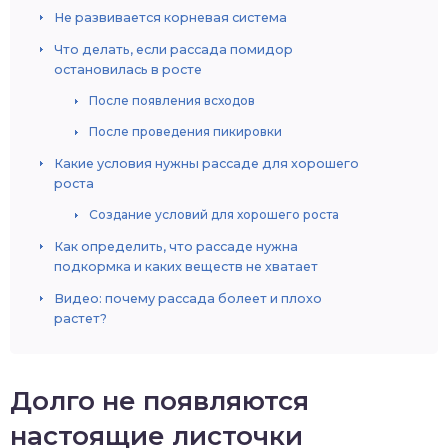
Не развивается корневая система
Что делать, если рассада помидор
остановилась в росте
После появления всходов
После проведения пикировки
Какие условия нужны рассаде для хорошего
роста
Создание условий для хорошего роста
Как определить, что рассаде нужна
подкормка и каких веществ не хватает
Видео: почему рассада болеет и плохо
растет?
Долго не появляются
настоящие листочки