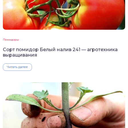
Помидоры
Сорт помидор Белый налив 241 — агротехника
выращивания
Читать далее