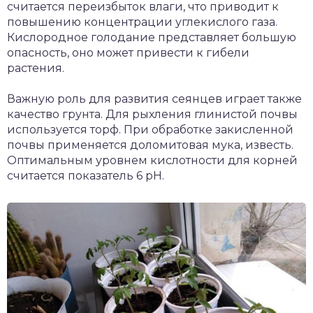
считается переизбыток влаги, что приводит к
повышению концентрации углекислого газа.
Кислородное голодание представляет большую
опасность, оно может привести к гибели
растения.
Важную роль для развития сеянцев играет также
качество грунта. Для рыхления глинистой почвы
используется торф. При обработке закисленной
почвы применяется доломитовая мука, известь.
Оптимальным уровнем кислотности для корней
считается показатель 6 pH.