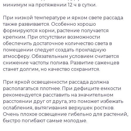
минимум на протяжении 12 ч в сутки.
При низкой температуре и ярком свете рассада
также развивается. Особенно хорошо
формируются корни, растение получается
крепким. При отсутствии возможности
обеспечить достаточное количество света в
помещении следует создать прохладную
атмосферу. Обязательным условием считается
снижение частоты полива. Развитие саженцев
станет долгим, но качество сохранится.
При яркой освещенности рассада должна
располагаться плотнее. При дефиците емкости
рекомендуется расставить на значительном
расстоянии друг от друга, это поможет избежать
ослабления, вытягивания верхушек ростков.
Очень плохое освещение гибельно для растений,
быстро погибают самые молодые.