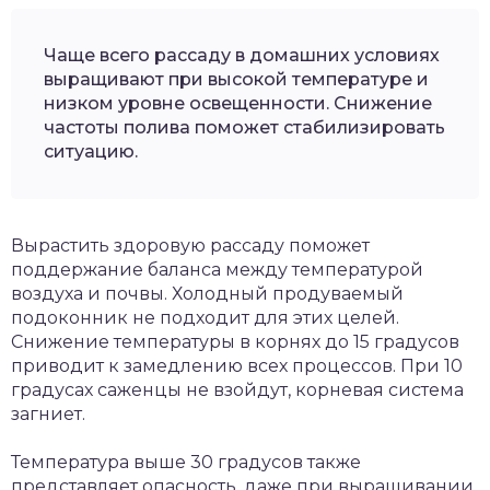
Чаще всего рассаду в домашних условиях
выращивают при высокой температуре и
низком уровне освещенности. Снижение
частоты полива поможет стабилизировать
ситуацию.
Вырастить здоровую рассаду поможет
поддержание баланса между температурой
воздуха и почвы. Холодный продуваемый
подоконник не подходит для этих целей.
Снижение температуры в корнях до 15 градусов
приводит к замедлению всех процессов. При 10
градусах саженцы не взойдут, корневая система
загниет.
Температура выше 30 градусов также
представляет опасность, даже при выращивании