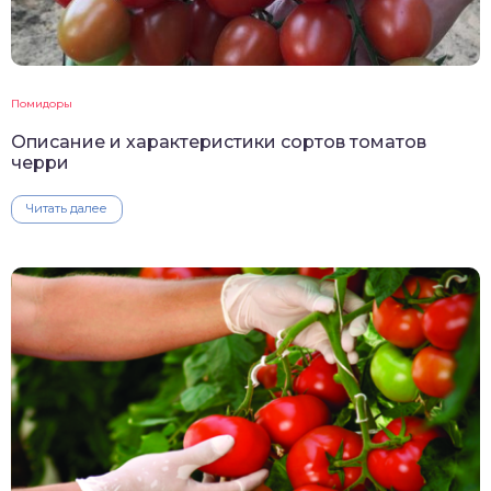
Помидоры
Описание и характеристики сортов томатов
черри
Читать далее