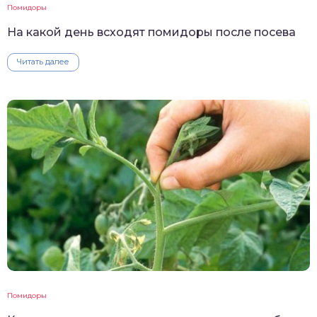
Помидоры
На какой день всходят помидоры после посева
Читать далее
Помидоры