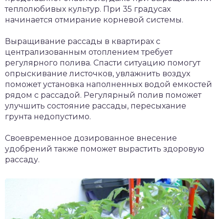
теплолюбивых культур. При 35 градусах
начинается отмирание корневой системы.
Выращивание рассады в квартирах с
централизованным отоплением требует
регулярного полива. Спасти ситуацию помогут
опрыскивание листочков, увлажнить воздух
поможет установка наполненных водой емкостей
рядом с рассадой. Регулярный полив поможет
улучшить состояние рассады, пересыхание
грунта недопустимо.
Своевременное дозированное внесение
удобрений также поможет вырастить здоровую
рассаду.