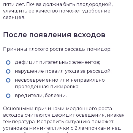
пяти лет. Почва должна быть плодородной,
улучшить ее качество поможет удобрение
сеянцев.
После появления всходов
Причины плохого роста рассады помидор:
дефицит питательных элементов;
нарушение правил ухода за рассадой;
несвоевременно или неправильно
проведенная пикировка;
вредители, болезни.
Основными причинами медленного роста
всходов считаются дефицит освещения, низкая
температура. Исправить ситуацию поможет
установка мини-теплички с 2 лампочками над