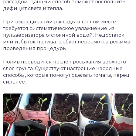
рассадой. Данный способ поможет восполнить
дефицит света и тепла.
При выращивании рассады в теплом месте
требуется систематическое увлажнение из
пульверизатора отстоянной водой. Недостаток
или избыток полива требует пересмотра режима
проведения процедуры.
Полив проводится после просыхания верхнего
слоя грунта. Существуют настоящие народные
способы, которые помогут сделать томаты, перец
сильнее.