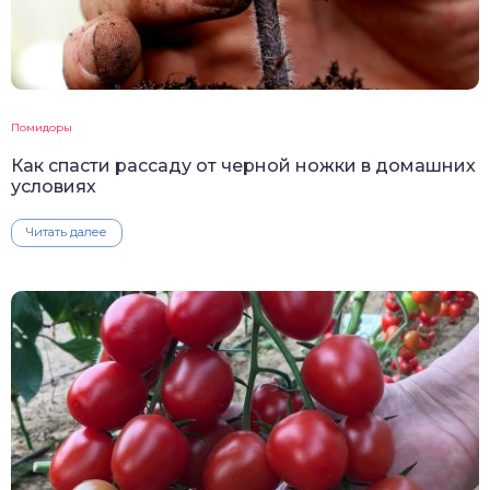
Помидоры
Как спасти рассаду от черной ножки в домашних
условиях
Читать далее