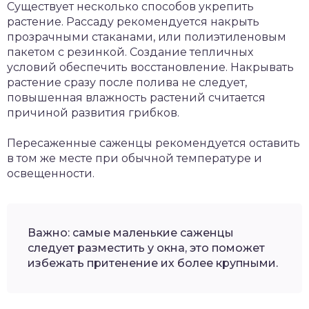
Существует несколько способов укрепить
растение. Рассаду рекомендуется накрыть
прозрачными стаканами, или полиэтиленовым
пакетом с резинкой. Создание тепличных
условий обеспечить восстановление. Накрывать
растение сразу после полива не следует,
повышенная влажность растений считается
причиной развития грибков.
Пересаженные саженцы рекомендуется оставить
в том же месте при обычной температуре и
освещенности.
Важно: самые маленькие саженцы
следует разместить у окна, это поможет
избежать притенение их более крупными.