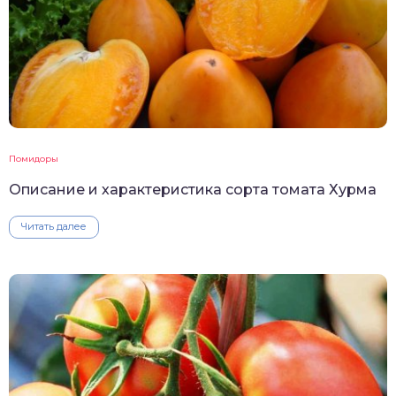
Помидоры
Описание и характеристика сорта томата Хурма
Читать далее