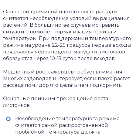
Основной причиной плохого роста рассады
считается несоблюдение условий выращивания
растений. В большинстве случаев исправить
ситуацию поможет нормализация полива и
температуры. При поддержании температурного
режима на уровне 22-25 градусов первые всходы
появляются через неделю, макушки листочков
образуются через 10-15 суток после всходов.
Медленный рост саженцев требует внимания.
Многих садоводов интересует, если плохо растет
рассада помидор что делать чем подкормить.
Основные причины прекращения роста
листочков:
Несоблюдение температурного режима —
считается самой распространенной
проблемой. Температура должна