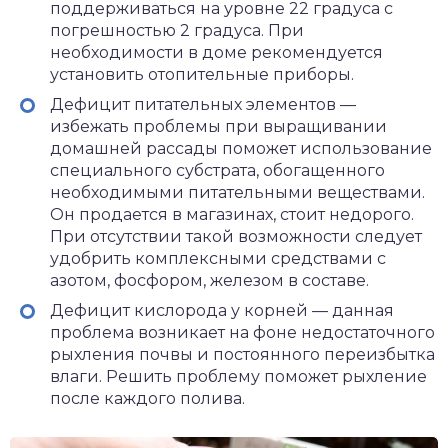
поддерживаться на уровне 22 градуса с
погрешностью 2 градуса. При
необходимости в доме рекомендуется
установить отопительные приборы.
Дефицит питательных элементов —
избежать проблемы при выращивании
домашней рассады поможет использование
специального субстрата, обогащенного
необходимыми питательными веществами.
Он продается в магазинах, стоит недорого.
При отсутствии такой возможности следует
удобрить комплексными средствами с
азотом, фосфором, железом в составе.
Дефицит кислорода у корней — данная
проблема возникает на фоне недостаточного
рыхления почвы и постоянного переизбытка
влаги. Решить проблему поможет рыхление
после каждого полива.