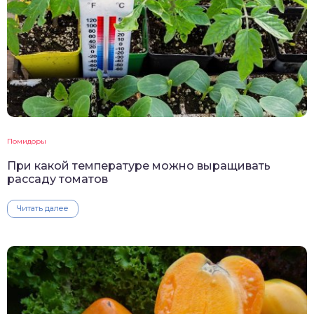
Помидоры
При какой температуре можно выращивать
рассаду томатов
Читать далее