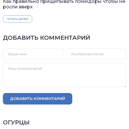
Как правильно прищипывать помидоры чтобы не
росли вверх
Читать далее
ДОБАВИТЬ КОММЕНТАРИЙ
ДОБАВИТЬ КОММЕНТАРИЙ
ОГУРЦЫ