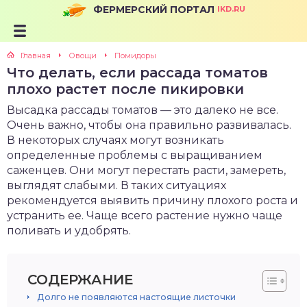
ФЕРМЕРСКИЙ ПОРТАЛ
IKD.RU
Главная
Овощи
Помидоры
Что делать, если рассада томатов
плохо растет после пикировки
Высадка рассады томатов — это далеко не все.
Очень важно, чтобы она правильно развивалась.
В некоторых случаях могут возникать
определенные проблемы с выращиванием
саженцев. Они могут перестать расти, замереть,
выглядят слабыми. В таких ситуациях
рекомендуется выявить причину плохого роста и
устранить ее. Чаще всего растение нужно чаще
поливать и удобрять.
СОДЕРЖАНИЕ
Долго не появляются настоящие листочки