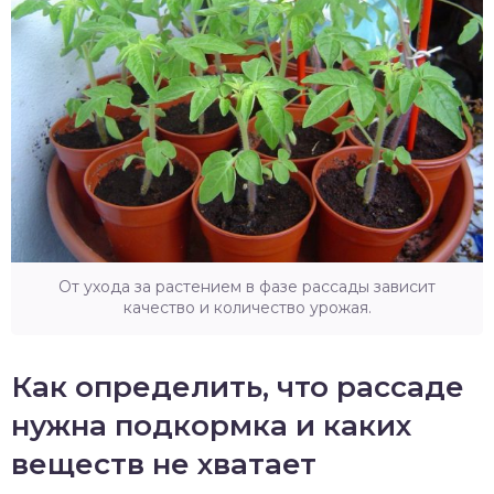
От ухода за растением в фазе рассады зависит
качество и количество урожая.
Как определить, что рассаде
нужна подкормка и каких
веществ не хватает