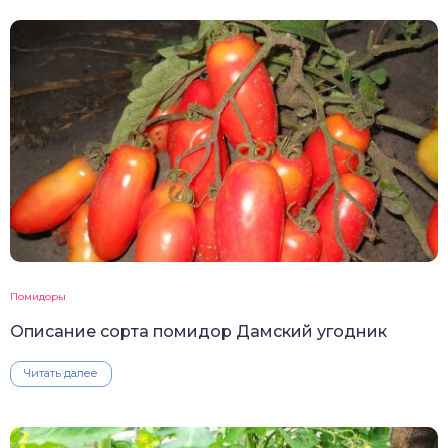
Помидоры
Описание сорта помидор Дамский угодник
Читать далее