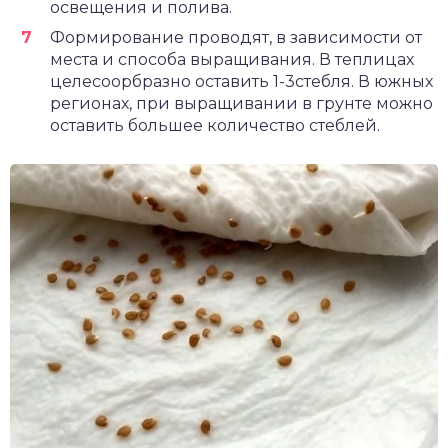
освещения и полива.
Формирование проводят, в зависимости от
места и способа выращивания. В теплицах
целесоорбразно оставить 1-3стебля. В южных
регионах, при выращивании в грунте можно
оставить большее количество стеблей.