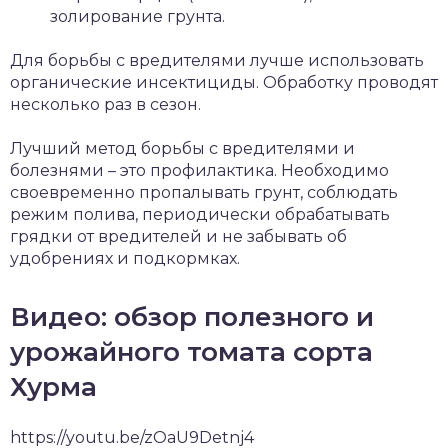
золирование грунта.
Для борьбы с вредителями лучше использовать
органические инсектициды. Обработку проводят
несколько раз в сезон.
Лучший метод борьбы с вредителями и
болезнями – это профилактика. Необходимо
своевременно пропалывать грунт, соблюдать
режим полива, периодически обрабатывать
грядки от вредителей и не забывать об
удобрениях и подкормках.
Видео: обзор полезного и
урожайного томата сорта
Хурма
https://youtu.be/zOaU9Detnj4