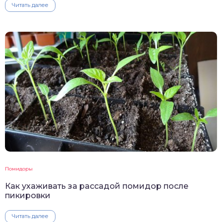
Читать далее
Помидоры
Как ухаживать за рассадой помидор после
пикировки
Читать далее