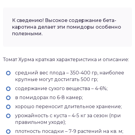
К сведению! Высокое содержание бета-
каротина делает эти помидоры особенно
полезными.
Томат Хурма краткая характеристика и описание:
средний вес плода – 350-400 гр, наиболее
крупные могут достигать 500 гр;
содержание сухого вещества – 4-6%;
в помидорах по 6-8 камер;
хорошо переносит длительное хранение;
урожайность с куста – 4-5 кг за сезон (при
правильном уходе);
плотность посадки – 7-9 растений на кв. м;