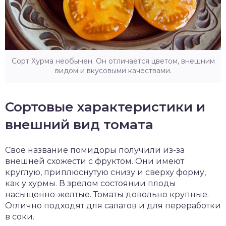
Сорт Хурма необычен. Он отличается цветом, внешним
видом и вкусовыми качествами.
Сортовые характеристики и
внешний вид томата
Свое название помидоры получили из-за
внешней схожести с фруктом. Они имеют
круглую, приплюснутую снизу и сверху форму,
как у хурмы. В зрелом состоянии плоды
насыщенно-желтые. Томаты довольно крупные.
Отлично подходят для салатов и для переработки
в соки.