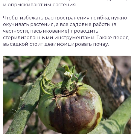
и опрыскивают им растения.
Чтобы избежать распространения грибка, нужно
окучивать растения, а все садовые работы (в
частности, пасынкование) проводить
стерилизованными инструментами. Также перед
высадкой стоит дезинфицировать почву.