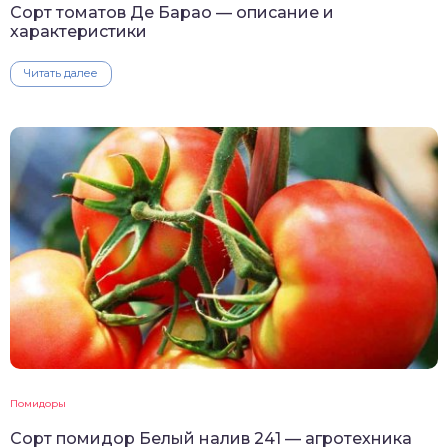
Сорт томатов Де Барао — описание и
характеристики
Читать далее
Помидоры
Сорт помидор Белый налив 241 — агротехника