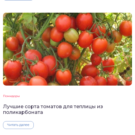
Помидоры
Лучшие сорта томатов для теплицы из
поликарбоната
Читать далее