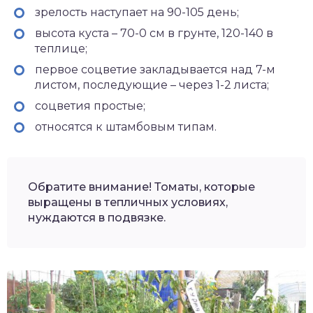
зрелость наступает на 90-105 день;
высота куста – 70-0 см в грунте, 120-140 в
теплице;
первое соцветие закладывается над 7-м
листом, последующие – через 1-2 листа;
соцветия простые;
относятся к штамбовым типам.
Обратите внимание! Томаты, которые
выращены в тепличных условиях,
нуждаются в подвязке.