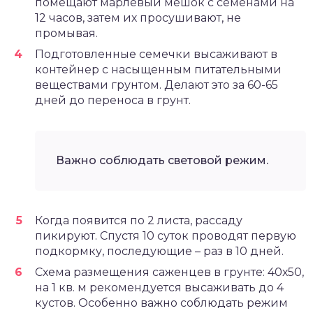
помещают марлевый мешок с семенами на
12 часов, затем их просушивают, не
промывая.
Подготовленные семечки высаживают в
контейнер с насыщенным питательными
веществами грунтом. Делают это за 60-65
дней до переноса в грунт.
Важно соблюдать световой режим.
Когда появится по 2 листа, рассаду
пикируют. Спустя 10 суток проводят первую
подкормку, последующие – раз в 10 дней.
Схема размещения саженцев в грунте: 40х50,
на 1 кв. м рекомендуется высаживать до 4
кустов. Особенно важно соблюдать режим