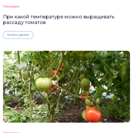
Помидоры
При какой температуре можно выращивать
рассаду томатов
Читать далее
Помидоры