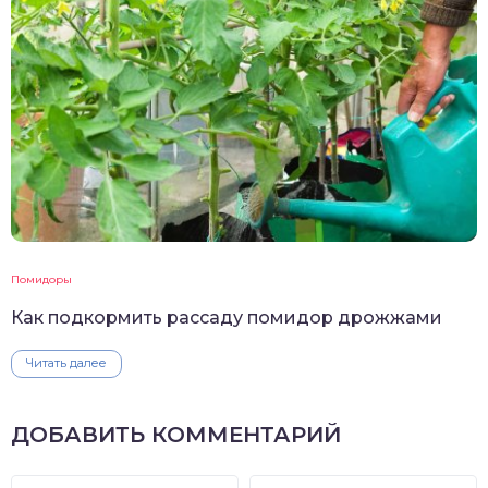
Помидоры
Как подкормить рассаду помидор дрожжами
Читать далее
ДОБАВИТЬ КОММЕНТАРИЙ