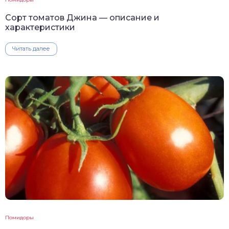
Сорт томатов Джина — описание и
характеристики
Читать далее
Помидоры