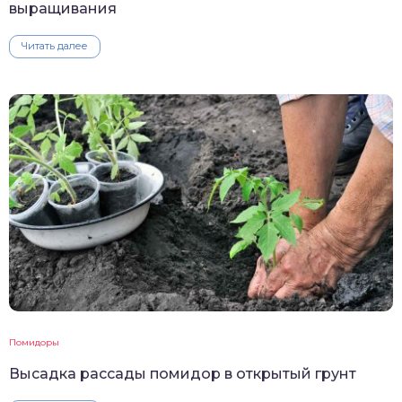
выращивания
Читать далее
Помидоры
Высадка рассады помидор в открытый грунт