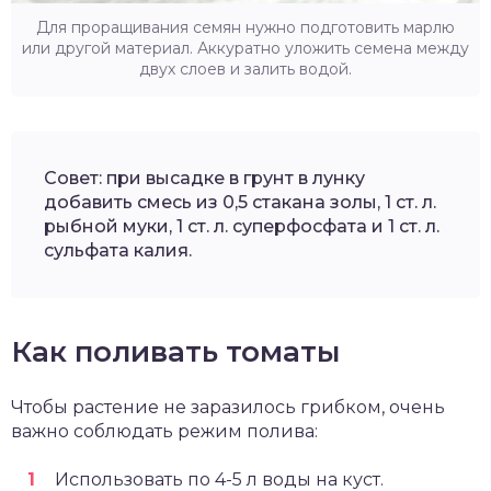
Для проращивания семян нужно подготовить марлю
или другой материал. Аккуратно уложить семена между
двух слоев и залить водой.
Совет: при высадке в грунт в лунку
добавить смесь из 0,5 стакана золы, 1 ст. л.
рыбной муки, 1 ст. л. суперфосфата и 1 ст. л.
сульфата калия.
Как поливать томаты
Чтобы растение не заразилось грибком, очень
важно соблюдать режим полива:
Использовать по 4-5 л воды на куст.