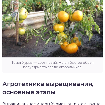
Томат Хурма — сорт новый. Но он быстро обрел
популярность среди огородников.
Агротехника выращивания,
основные этапы
Выращивать помидоры Хурма в открытом грунте