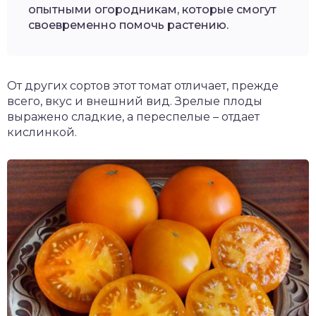
опытными огородникам, которые смогут
своевременно помочь растению.
От других сортов этот томат отличает, прежде
всего, вкус и внешний вид. Зрелые плоды
выражено сладкие, а переспелые – отдает
кислинкой.