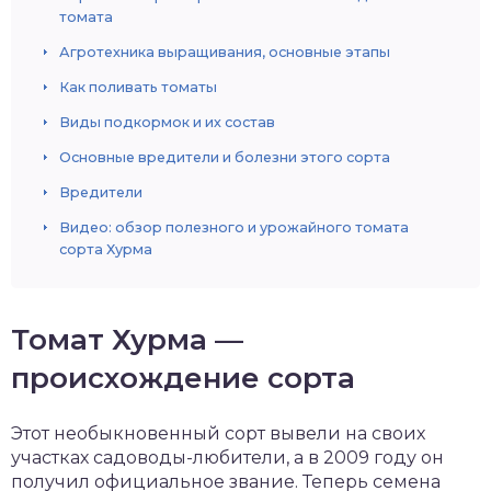
томата
Агротехника выращивания, основные этапы
Как поливать томаты
Виды подкормок и их состав
Основные вредители и болезни этого сорта
Вредители
Видео: обзор полезного и урожайного томата
сорта Хурма
Томат Хурма —
происхождение сорта
Этот необыкновенный сорт вывели на своих
участках садоводы-любители, а в 2009 году он
получил официальное звание. Теперь семена