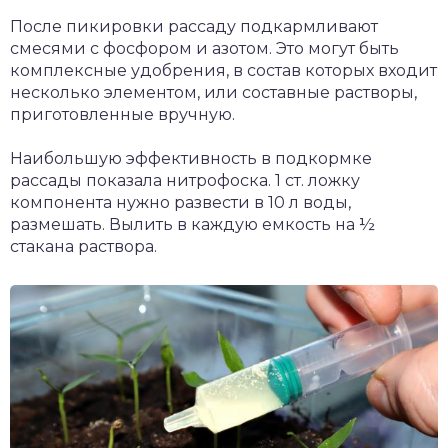
После пикировки рассаду подкармливают
смесями с фосфором и азотом. Это могут быть
комплексные удобрения, в состав которых входит
несколько элементом, или составные растворы,
приготовленные вручную.
Наибольшую эффективность в подкормке
рассады показала нитрофоска. 1 ст. ложку
компонента нужно развести в 10 л воды,
размешать. Вылить в каждую емкость на ½
стакана раствора.