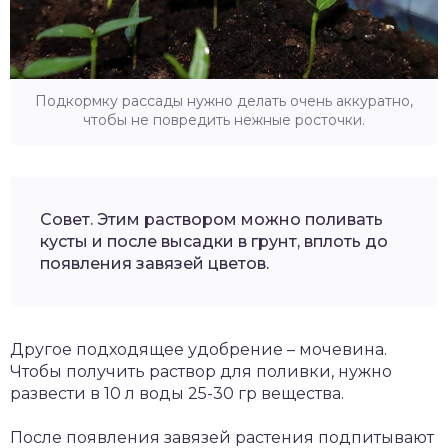
Подкормку рассады нужно делать очень аккуратно,
чтобы не повредить нежные росточки.
Совет. Этим раствором можно поливать
кусты и после высадки в грунт, вплоть до
появления завязей цветов.
Другое подходящее удобрение – мочевина.
Чтобы получить раствор для поливки, нужно
развести в 10 л воды 25-30 гр вещества.
После появления завязей растения подпитывают