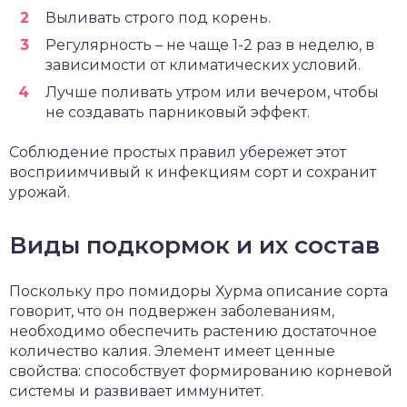
Выливать строго под корень.
Регулярность – не чаще 1-2 раз в неделю, в
зависимости от климатических условий.
Лучше поливать утром или вечером, чтобы
не создавать парниковый эффект.
Соблюдение простых правил убережет этот
восприимчивый к инфекциям сорт и сохранит
урожай.
Виды подкормок и их состав
Поскольку про помидоры Хурма описание сорта
говорит, что он подвержен заболеваниям,
необходимо обеспечить растению достаточное
количество калия. Элемент имеет ценные
свойства: способствует формированию корневой
системы и развивает иммунитет.