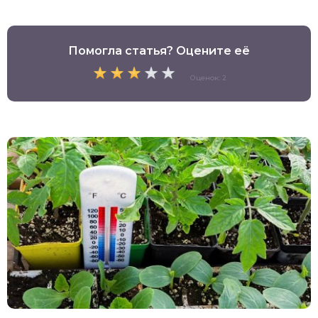
Помогла статья? Оцените её
Оценок: 2