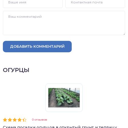
ДОБАВИТЬ КОММЕНТАРИЙ
ОГУРЦЫ
0 отзывов
Схема посадки огурцов в открытый грунт и теплицу