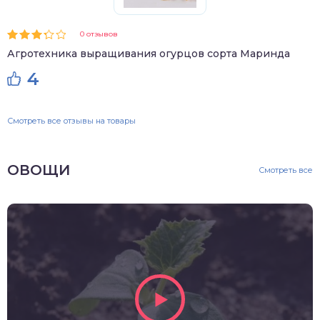
0 отзывов
Агротехника выращивания огурцов сорта Маринда
4
Смотреть все отзывы на товары
ОВОЩИ
Смотреть все