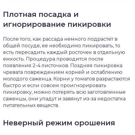
Плотная посадка и
игнорирование пикировки
После того, как рассада немного подрастет в
общей посуде, ее необходимо пикировать, то
есть пересадить каждый росточек в отдельную
емкость. Процедура проводится после
появления 2-4 листочков. Поздняя пикировка
чревата повреждением корней и ослаблению
молодого саженца. Корни у томатов разрастаются
быстро и если совсем проигнорировать
пикировку, можно потерять всю заготовленные
саженцы, они упадут и завянут из-за недостатка
питательных веществ.
Неверный режим орошения