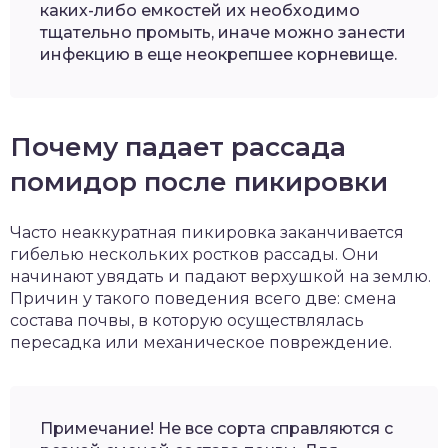
каких-либо емкостей их необходимо
тщательно промыть, иначе можно занести
инфекцию в еще неокрепшее корневище.
Почему падает рассада
помидор после пикировки
Часто неаккуратная пикировка заканчивается
гибелью нескольких ростков рассады. Они
начинают увядать и падают верхушкой на землю.
Причин у такого поведения всего две: смена
состава почвы, в которую осуществлялась
пересадка или механическое повреждение.
Примечание! Не все сорта справляются с