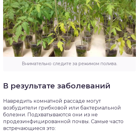
Внимательно следите за режимом полива.
В результате заболеваний
Навредить комнатной рассаде могут
возбудители грибковой или бактериальной
болезни. Подхватываются они из не
продезинфицированной почвы. Самые часто
встречающиеся это: