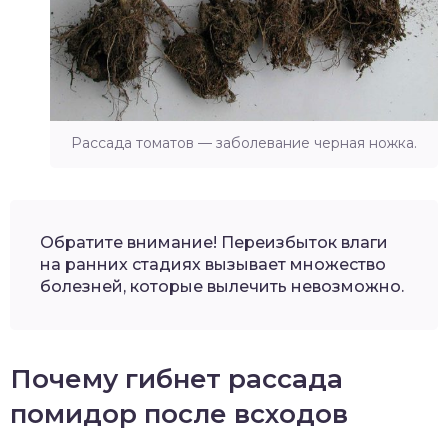
Рассада томатов — заболевание черная ножка.
Обратите внимание! Переизбыток влаги
на ранних стадиях вызывает множество
болезней, которые вылечить невозможно.
Почему гибнет рассада
помидор после всходов