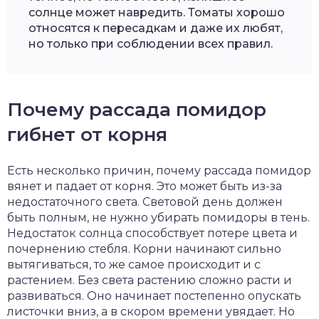
солнце может навредить. Томаты хорошо
относятся к пересадкам и даже их любят,
но только при соблюдении всех правил.
Почему рассада помидор
гибнет от корня
Есть несколько причин, почему рассада помидор
вянет и падает от корня. Это может быть из-за
недостаточного света. Световой день должен
быть полным, не нужно убирать помидоры в тень.
Недостаток солнца способствует потере цвета и
почернению стебля. Корни начинают сильно
вытягиваться, то же самое происходит и с
растением. Без света растению сложно расти и
развиваться. Оно начинает постепенно опускать
листочки вниз, а в скором времени увядает. Но