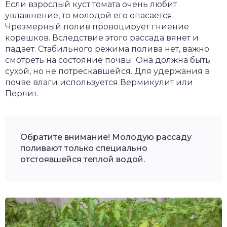
Если взрослый куст томата очень любит
увлажнение, то молодой его опасается.
Чрезмерный полив провоцирует гниение
корешков. Вследствие этого рассада вянет и
падает. Стабильного режима полива нет, важно
смотреть на состояние почвы. Она должна быть
сухой, но не потрескавшейся. Для удержания в
почве влаги используется Вермикулит или
Перлит.
Обратите внимание! Молодую рассаду
поливают только специально
отстоявшейся теплой водой.