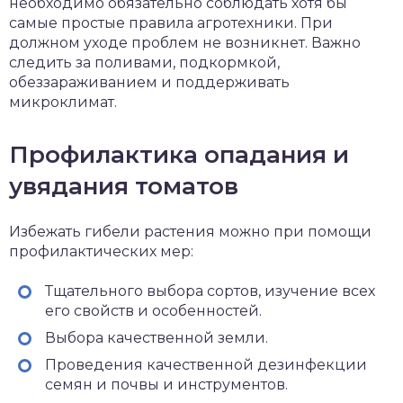
необходимо обязательно соблюдать хотя бы
самые простые правила агротехники. При
должном уходе проблем не возникнет. Важно
следить за поливами, подкормкой,
обеззараживанием и поддерживать
микроклимат.
Профилактика опадания и
увядания томатов
Избежать гибели растения можно при помощи
профилактических мер:
Тщательного выбора сортов, изучение всех
его свойств и особенностей.
Выбора качественной земли.
Проведения качественной дезинфекции
семян и почвы и инструментов.