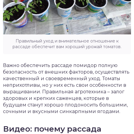
Правильный уход и внимательное отношение к
рассаде обеспечит вам хороший урожай томатов.
Важно обеспечить рассаде помидор полную
безопасность от внешних факторов, осуществлять
качественный и своевременный уход. Томаты
неприхотливы, но у них есть свои особенности в
выращивании. Правильная агротехника – залог
здоровых и крепких саженцев, которые в
будущем станут хорошо плодоносить большими,
сочными и вкусными синкарпными ягодами.
Видео: почему рассада