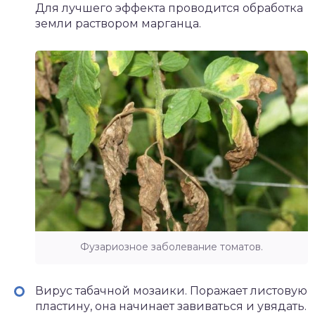
Для лучшего эффекта проводится обработка
земли раствором марганца.
Фузариозное заболевание томатов.
Вирус табачной мозаики. Поражает листовую
пластину, она начинает завиваться и увядать.