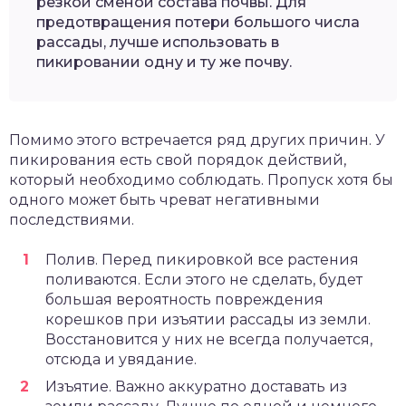
резкой сменой состава почвы. Для
предотвращения потери большого числа
рассады, лучше использовать в
пикировании одну и ту же почву.
Помимо этого встречается ряд других причин. У
пикирования есть свой порядок действий,
который необходимо соблюдать. Пропуск хотя бы
одного может быть чреват негативными
последствиями.
Полив. Перед пикировкой все растения
поливаются. Если этого не сделать, будет
большая вероятность повреждения
корешков при изъятии рассады из земли.
Восстановится у них не всегда получается,
отсюда и увядание.
Изъятие. Важно аккуратно доставать из