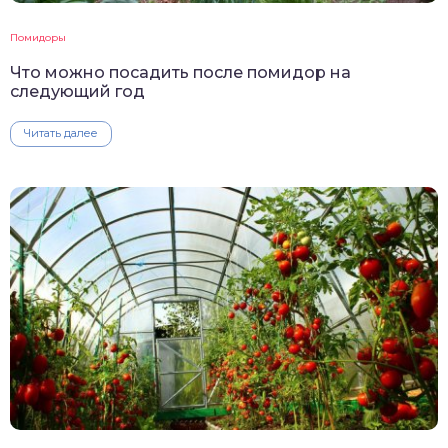
Помидоры
Что можно посадить после помидор на
следующий год
Читать далее