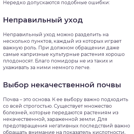
Нередко допускаются подобные ошибки:
Неправильный уход
Неправильный уход можно разделить на
несколько пунктов, каждый из которых играет
важную роль. При должном обращении даже
самые капризные культурные растения хорошо
плодоносят. Благо помидоры не из таких и
ухаживать за ними немного легче.
Выбор некачественной почвы
Почва – это основа. К ее выбору важно подходить
со всей строгостью. Существует множество
болезней, которые передаются растениям из
некачественной, зараженной земли. Для
предотвращения негативных последствий важно
обращать внимание на показатель кислотности,