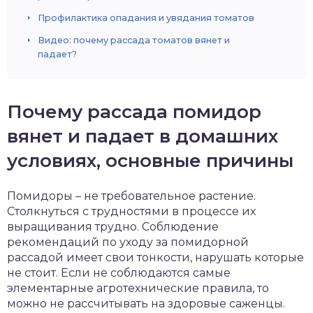
Профилактика опадания и увядания томатов
Видео: почему рассада томатов вянет и
падает?
Почему рассада помидор
вянет и падает в домашних
условиях, основные причины
Помидоры – не требовательное растение.
Столкнуться с трудностями в процессе их
выращивания трудно. Соблюдение
рекомендаций по уходу за помидорной
рассадой имеет свои тонкости, нарушать которые
не стоит. Если не соблюдаются самые
элементарные агротехнические правила, то
можно не рассчитывать на здоровые саженцы.