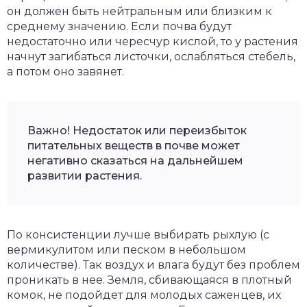
он должен быть нейтральным или близким к
среднему значению. Если почва будут
недостаточно или чересчур кислой, то у растения
начнут загибаться листочки, ослабляться стебель,
а потом оно завянет.
Важно! Недостаток или переизбыток
питательных веществ в почве может
негативно сказаться на дальнейшем
развитии растения.
По консистенции лучше выбирать рыхлую (с
вермикулитом или песком в небольшом
количестве). Так воздух и влага будут без проблем
проникать в нее. Земля, сбивающаяся в плотный
комок, не подойдет для молодых саженцев, их