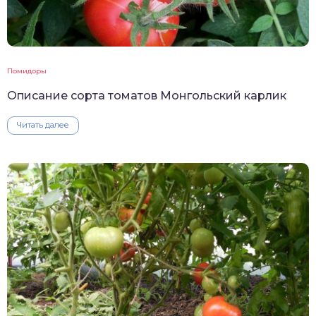
Помидоры
Описание сорта томатов Монгольский карлик
Читать далее