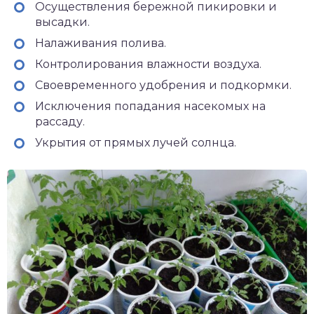
Осуществления бережной пикировки и
высадки.
Налаживания полива.
Контролирования влажности воздуха.
Своевременного удобрения и подкормки.
Исключения попадания насекомых на
рассаду.
Укрытия от прямых лучей солнца.