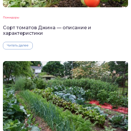
Помидоры
Сорт томатов Джина — описание и
характеристики
Читать далее