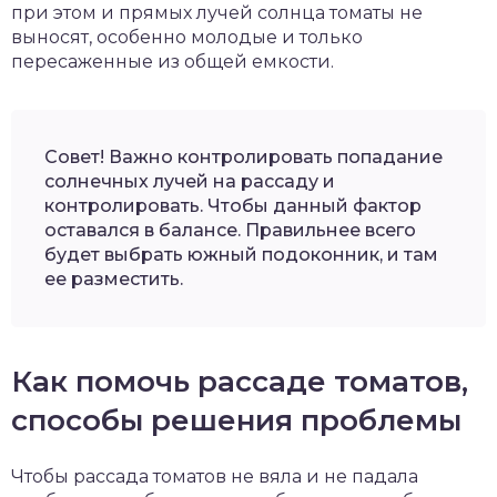
при этом и прямых лучей солнца томаты не
выносят, особенно молодые и только
пересаженные из общей емкости.
Совет! Важно контролировать попадание
солнечных лучей на рассаду и
контролировать. Чтобы данный фактор
оставался в балансе. Правильнее всего
будет выбрать южный подоконник, и там
ее разместить.
Как помочь рассаде томатов,
способы решения проблемы
Чтобы рассада томатов не вяла и не падала