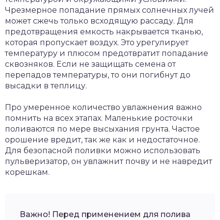
Чрезмерное попадание прямых солнечных лучей
может сжечь только всходящую рассаду. Для
предотвращения емкость накрывается тканью,
которая пропускает воздух. Это урегулирует
температуру и плюсом предотвратит попадание
сквозняков. Если не защищать семена от
перепадов температуры, то они погибнут до
высадки в теплицу.
Про умеренное количество увлажнения важно
помнить на всех этапах. Маленькие росточки
поливаются по мере высыхания грунта. Частое
орошение вредит, так же как и недостаточное.
Для безопасной поливки можно использовать
пульверизатор, он увлажнит почву и не навредит
корешкам.
Важно! Перед применением для полива