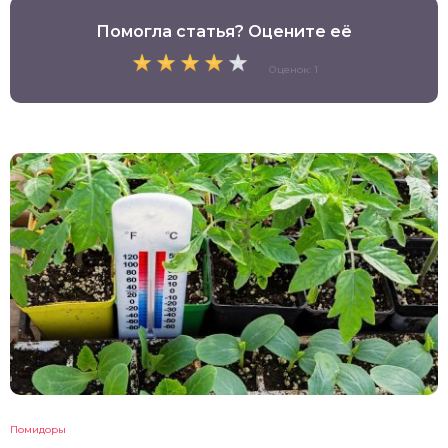
Помогла статья? Оцените её
Оценок: 1
Помидоры