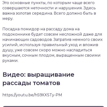
Это основные пункты, по которым чаще всего
совершаются неточности и нарушения. Здесь
важна золотая середина. Всего должно быть в
меру.
Посадка помидор на рассаду дома на
подоконнике будет совсем несложной даже для
начинающих садоводов. Затратив немного своих
усилий, используя правильный уход и вложив
душу, уже совсем скоро можно насладиться
вкусным, сочным плодом, выращенным своими
руками.
Видео: выращивание
рассады томатов
https://youtu.be/hS9XXSTy-PM