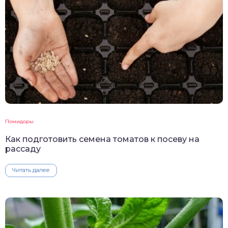
Помидоры
Как подготовить семена томатов к посеву на
рассаду
Читать далее