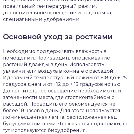
правильный температурный режим,
дополнительное освещение и подкормка
специальными удобрениями.
Основной уход за ростками
Необходимо поддерживать влажность в
помещении. Производить опрыскивание
растений дважды в день. Использовать
увлажнители воздуха в комнате с рассадой.
Идеальный температурный режим от +18 до + 25
градусов днем и от +12 до + 15 градусов ночью.
Дополнительное освещение необходимо при
затененности места, где стоят контейнеры с
рассадой. Проводить его рекомендуется не
более 18 часов в день. Для этого используется
люминесцентная лампа, расположенная над
будущими томатами. Что касается подкормки, то
тут используются биоудобрения.