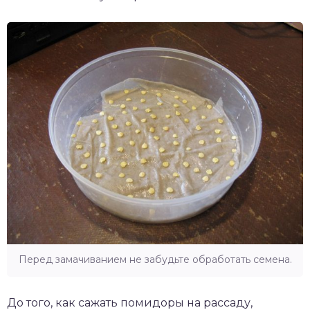
Перед замачиванием не забудьте обработать семена.
До того, как сажать помидоры на рассаду,