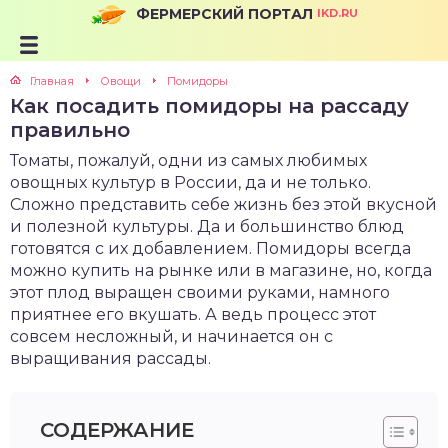
ФЕРМЕРСКИЙ ПОРТАЛ
IKD.RU
Главная
Овощи
Помидоры
Как посадить помидоры на рассаду
правильно
Томаты, пожалуй, одни из самых любимых
овощных культур в России, да и не только.
Сложно представить себе жизнь без этой вкусной
и полезной культуры. Да и большинство блюд
готовятся с их добавлением. Помидоры всегда
можно купить на рынке или в магазине, но, когда
этот плод выращен своими руками, намного
приятнее его вкушать. А ведь процесс этот
совсем несложный, и начинается он с
выращивания рассады.
СОДЕРЖАНИЕ