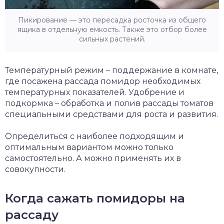
Пикирование — это пересадка росточка из общего
ящика в отдельную емкость. Также это отбор более
сильных растений.
Температурный режим – поддержание в комнате,
где посажена рассада помидор необходимых
температурных показателей. Удобрение и
подкормка – обработка и полив рассады томатов
специальными средствами для роста и развития.
Определиться с наиболее подходящим и
оптимальным вариантом можно только
самостоятельно. А можно применять их в
совокупности.
Когда сажать помидоры на
рассаду