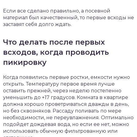
Если все сделано правильно, а посевной
материал был качественный, то первые всходы не
заставят себя долго ждать.
Что делать после первых
всходов, когда проводить
пикировку
Когда появились первые ростки, емкости нужно
открыть. Температуру первое время лучше
оставить прежней, через неделю постепенно
уменьшить до +17 градусов. Комната в квартире
должна хорошо проветриваться дважды в день,
но без сквозняков. Рассаду поливать по мере
необходимости, не переувлажнения. Оптимально
подойдет дождевая вода, но если ее нет, можно
использовать обычную фильтрованную или