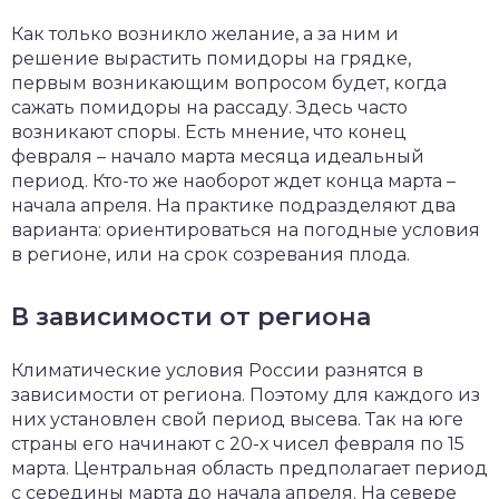
Как только возникло желание, а за ним и
решение вырастить помидоры на грядке,
первым возникающим вопросом будет, когда
сажать помидоры на рассаду. Здесь часто
возникают споры. Есть мнение, что конец
февраля – начало марта месяца идеальный
период. Кто-то же наоборот ждет конца марта –
начала апреля. На практике подразделяют два
варианта: ориентироваться на погодные условия
в регионе, или на срок созревания плода.
В зависимости от региона
Климатические условия России разнятся в
зависимости от региона. Поэтому для каждого из
них установлен свой период высева. Так на юге
страны его начинают с 20-х чисел февраля по 15
марта. Центральная область предполагает период
с середины марта до начала апреля. На севере