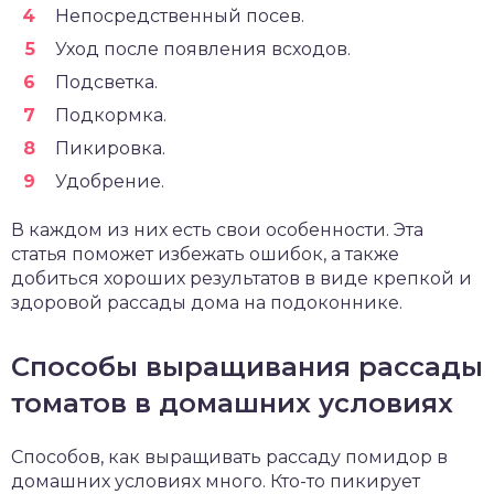
Непосредственный посев.
Уход после появления всходов.
Подсветка.
Подкормка.
Пикировка.
Удобрение.
В каждом из них есть свои особенности. Эта
статья поможет избежать ошибок, а также
добиться хороших результатов в виде крепкой и
здоровой рассады дома на подоконнике.
Способы выращивания рассады
томатов в домашних условиях
Способов, как выращивать рассаду помидор в
домашних условиях много. Кто-то пикирует