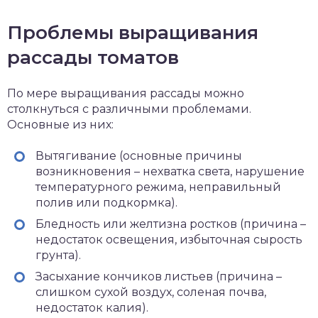
Проблемы выращивания
рассады томатов
По мере выращивания рассады можно
столкнуться с различными проблемами.
Основные из них:
Вытягивание (основные причины
возникновения – нехватка света, нарушение
температурного режима, неправильный
полив или подкормка).
Бледность или желтизна ростков (причина –
недостаток освещения, избыточная сырость
грунта).
Засыхание кончиков листьев (причина –
слишком сухой воздух, соленая почва,
недостаток калия).