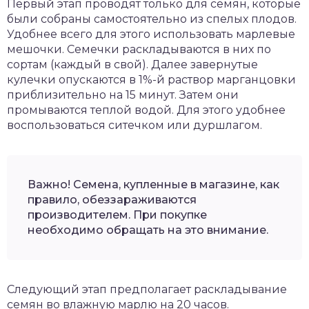
Первый этап проводят только для семян, которые
были собраны самостоятельно из спелых плодов.
Удобнее всего для этого использовать марлевые
мешочки. Семечки раскладываются в них по
сортам (каждый в свой). Далее завернутые
кулечки опускаются в 1%-й раствор марганцовки
приблизительно на 15 минут. Затем они
промываются теплой водой. Для этого удобнее
воспользоваться ситечком или дуршлагом.
Важно! Семена, купленные в магазине, как
правило, обеззараживаются
производителем. При покупке
необходимо обращать на это внимание.
Следующий этап предполагает раскладывание
семян во влажную марлю на 20 часов.