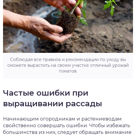
Соблюдая все правила и рекомендации по уходу вы
сможете вырастить на своем участке отличный урожай
томатов.
Частые ошибки при
выращивании рассады
Начинающим огородникам и растениеводам
свойственно совершать ошибки. Чтобы избежать
большинства из них, следует обращать внимание