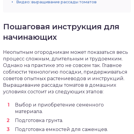
Видео: выращивание рассады томатов
Пошаговая инструкция для
начинающих
Неопытным огородникам может показаться весь
процесс сложным, длительным и трудоемким.
Однако на практике это не совсем так. Главное
соблюсти технологию посадки, придерживаться
советов опытных растениеводов и инструкций.
Выращивание рассады томатов в домашних
условиях состоит из следующих этапов:
Выбор и приобретение семенного
материала.
Подготовка грунта.
Подготовка емкостей для саженцев.