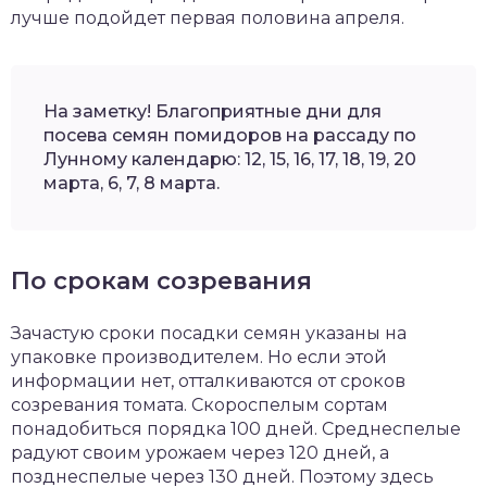
лучше подойдет первая половина апреля.
На заметку! Благоприятные дни для
посева семян помидоров на рассаду по
Лунному календарю: 12, 15, 16, 17, 18, 19, 20
марта, 6, 7, 8 марта.
По срокам созревания
Зачастую сроки посадки семян указаны на
упаковке производителем. Но если этой
информации нет, отталкиваются от сроков
созревания томата. Скороспелым сортам
понадобиться порядка 100 дней. Среднеспелые
радуют своим урожаем через 120 дней, а
позднеспелые через 130 дней. Поэтому здесь