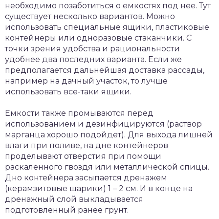
необходимо позаботиться о емкостях под нее. Тут
существует несколько вариантов. Можно
использовать специальные ящики, пластиковые
контейнеры или одноразовые стаканчики. С
точки зрения удобства и рациональности
удобнее два последних варианта. Если же
предполагается дальнейшая доставка рассады,
например на дачный участок, то лучше
использовать все-таки ящики.
Емкости также промываются перед
использованием и дезинфицируются (раствор
марганца хорошо подойдет). Для выхода лишней
влаги при поливе, на дне контейнеров
проделывают отверстия при помощи
раскаленного гвоздя или металлической спицы.
Дно контейнера засыпается дренажем
(керамзитовые шарики) 1 – 2 см. И в конце на
дренажный слой выкладывается
подготовленный ранее грунт.