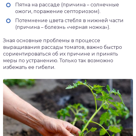
Пятна на рассаде (причина – солнечные
ожоги, поражение септориозом).
Потемнение цвета стебля в нижней части
(причина – болезнь «черная ножка»).
Зная основные проблемы в процессе
выращивания рассады томатов, важно быстро
сориентироваться об их причине и принять
меры по устранению. Только так возможно
избежать ее гибели.