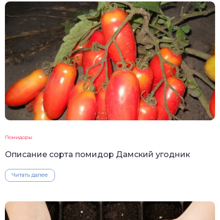
Помидоры
Описание сорта помидор Дамский угодник
Читать далее