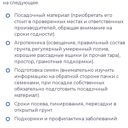
на следующее:
Посадочный материал (приобретать его
стоит в проверенных местах и ответственных
производителей, обращая внимание на
сроки годности).
Агротехника (освещение, правильный состав
грунта, регулярный умеренный полив,
хорошие рассадные ящики (и прочая тара),
простор, грамотные подкормки).
Подготовка семян (внимательно изучить
информацию на обратной стороне пачки с
семенами, при посадке собственных
обязательно подготовить посадочный
материал).
Сроки посева, пикирования, пересадки в
открытый грунт.
Подкормки и профилактика заболеваний.