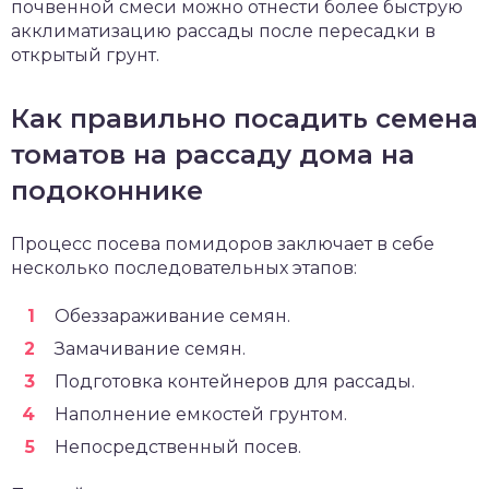
почвенной смеси можно отнести более быструю
акклиматизацию рассады после пересадки в
открытый грунт.
Как правильно посадить семена
томатов на рассаду дома на
подоконнике
Процесс посева помидоров заключает в себе
несколько последовательных этапов:
Обеззараживание семян.
Замачивание семян.
Подготовка контейнеров для рассады.
Наполнение емкостей грунтом.
Непосредственный посев.