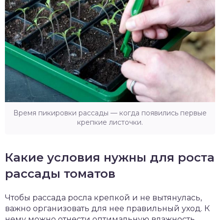
Время пикировки рассады — когда появились первые
крепкие листочки.
Какие условия нужны для роста
рассады томатов
Чтобы рассада росла крепкой и не вытянулась,
важно организовать для нее правильный уход. К
нему можно отнести оптимальную влажность,