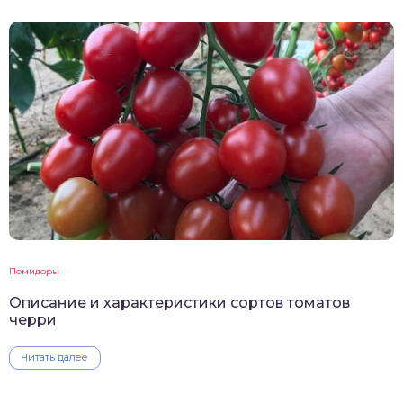
Помидоры
Описание и характеристики сортов томатов
черри
Читать далее