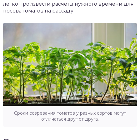
легко произвести расчеты нужного времени для
посева томатов на рассаду.
Сроки созревания томатов у разных сортов могут
отличаться друг от друга.