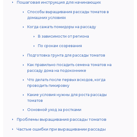
Пошаговая инструкция для начинающих
Способы выращивания рассады томатов в
домашних условиях
Когда сажать помидоры на рассаду
В зависимости от региона
По срокам созревания
Подготовка грунта для рассады томатов
Как правильно посадить семена томатов на
рассаду дома на подоконнике
Что делать после первых всходов, когда
проводить пикировку
Какие условия нужны для роста рассады
томатов
Основной уход за ростками
Проблемы выращивания рассады томатов
Частые ошибки при выращивании рассады