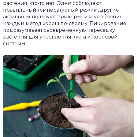
растения, кто-то нет. Одни соблюдают
правильный температурный режим, другие
активно используют прикормки и удобрения.
Каждый метод хорош по-своему. Пикирование
подразумевает своевременную пересадку
растения для укрепления куста и корневой
системы.