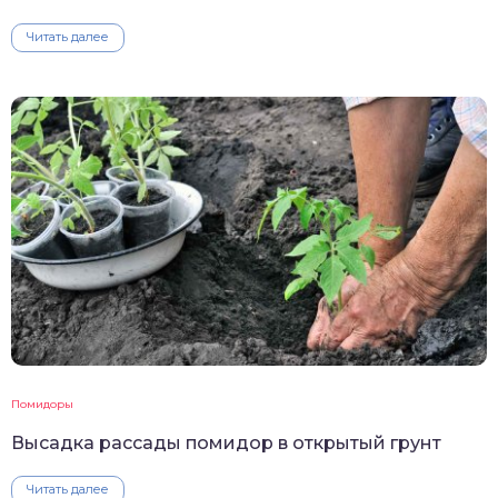
Читать далее
Помидоры
Высадка рассады помидор в открытый грунт
Читать далее