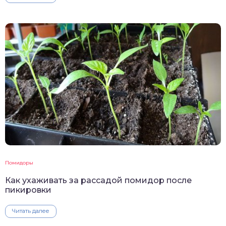
Помидоры
Как ухаживать за рассадой помидор после
пикировки
Читать далее