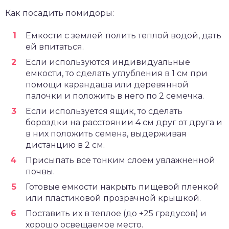
Как посадить помидоры:
Емкости с землей полить теплой водой, дать
ей впитаться.
Если используются индивидуальные
емкости, то сделать углубления в 1 см при
помощи карандаша или деревянной
палочки и положить в него по 2 семечка.
Если используется ящик, то сделать
бороздки на расстоянии 4 см друг от друга и
в них положить семена, выдерживая
дистанцию в 2 см.
Присыпать все тонким слоем увлажненной
почвы.
Готовые емкости накрыть пищевой пленкой
или пластиковой прозрачной крышкой.
Поставить их в теплое (до +25 градусов) и
хорошо освещаемое место.