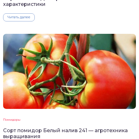
характеристики
Читать далее
Помидоры
Сорт помидор Белый налив 241 — агротехника
выращивания