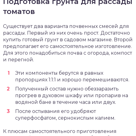
Подготовка грунта для рассады
томатов
Существует два варианта почвенных смесей для
рассады. Первый из них очень прост. Достаточно
купить готовый грунт в садовом магазине. Второй
предполагает его самостоятельное изготовление.
Для этого понадобиться почва с огорода, компост
и перегной.
Эти компоненты берутся в равных
пропорциях 1:1:1 и хорошо перемешиваются.
Полученный состав нужно обеззаразить
прогрев в духовом шкафу или пропарив на
водяной бане в течение часа или двух.
После остывания его удобряют
суперфосфатом, сернокислым калием.
К плюсам самостоятельного приготовления