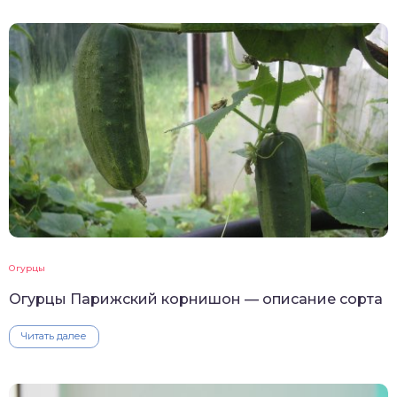
Огурцы
Огурцы Парижский корнишон — описание сорта
Читать далее