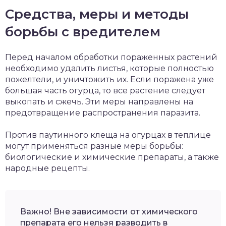
Средства, меры и методы
борьбы с вредителем
Перед началом обработки пораженных растений
необходимо удалить листья, которые полностью
пожелтели, и уничтожить их. Если поражена уже
большая часть огурца, то все растение следует
выкопать и сжечь. Эти меры направлены на
предотвращение распространения паразита.
Против паутинного клеща на огурцах в теплице
могут применяться разные меры борьбы:
биологические и химические препараты, а также
народные рецепты.
Важно! Вне зависимости от химического
препарата его нельзя разводить в