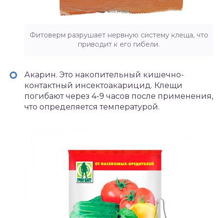
Фитоверм разрушает нервную систему клеща, что
приводит к его гибели.
Акарин. Это накопительный кишечно-
контактный инсектоакарицид. Клещи
погибают через 4-9 часов после применения,
что определяется температурой.