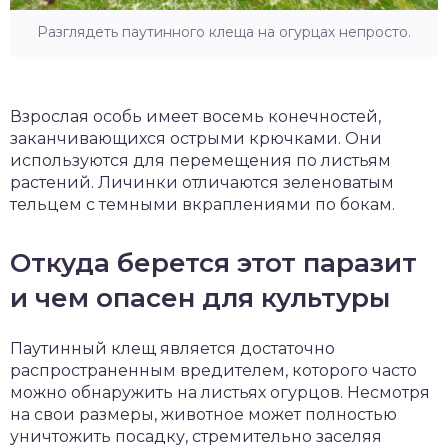
Разглядеть паутинного клеща на огурцах непросто.
Взрослая особь имеет восемь конечностей,
заканчивающихся острыми крючками. Они
используются для перемещения по листьям
растений. Личинки отличаются зеленоватым
тельцем с темными вкраплениями по бокам.
Откуда берется этот паразит
и чем опасен для культуры
Паутинный клещ является достаточно
распространенным вредителем, которого часто
можно обнаружить на листьях огурцов. Несмотря
на свои размеры, животное может полностью
уничтожить посадку, стремительно заселяя