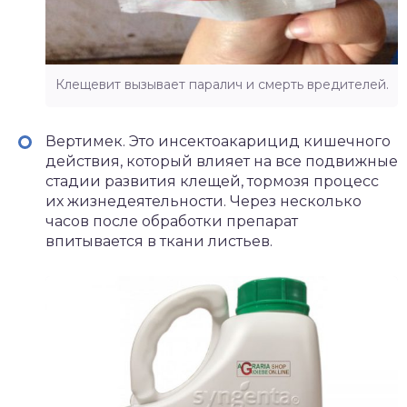
Клещевит вызывает паралич и смерть вредителей.
Вертимек. Это инсектоакарицид кишечного
действия, который влияет на все подвижные
стадии развития клещей, тормозя процесс
их жизнедеятельности. Через несколько
часов после обработки препарат
впитывается в ткани листьев.