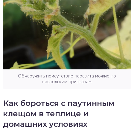
Обнаружить присутствие паразита можно по
нескольким признакам.
Как бороться с паутинным
клещом в теплице и
домашних условиях