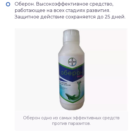
Оберон. Высокоэффективное средство,
работающее на всех стадиях развития.
Защитное действие сохраняется до 25 дней.
Оберон одно из самых эффективных средств
против паразитов.