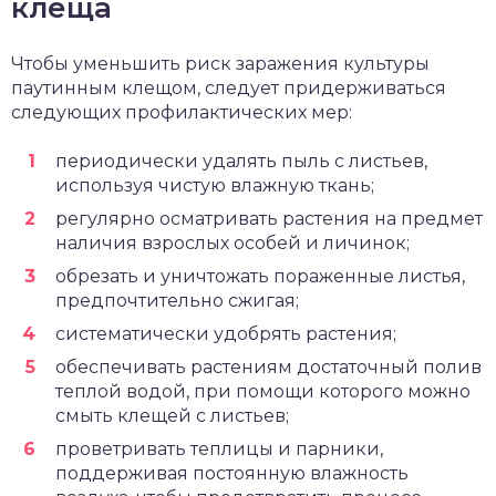
клеща
Чтобы уменьшить риск заражения культуры
паутинным клещом, следует придерживаться
следующих профилактических мер:
периодически удалять пыль с листьев,
используя чистую влажную ткань;
регулярно осматривать растения на предмет
наличия взрослых особей и личинок;
обрезать и уничтожать пораженные листья,
предпочтительно сжигая;
систематически удобрять растения;
обеспечивать растениям достаточный полив
теплой водой, при помощи которого можно
смыть клещей с листьев;
проветривать теплицы и парники,
поддерживая постоянную влажность