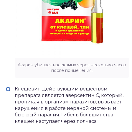
Акарин убивает насекомых через несколько часов
после применения.
Клещевит. Действующим веществом
препарата является аверсектин С, который,
проникая в организм паразитов, вызывает
нарушения в работе нервной системы и
быстрый паралич. Гибель большинства
клещей наступает через полчаса.