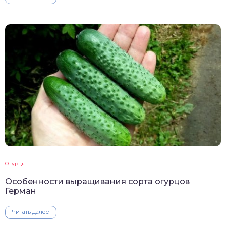
Огурцы
Особенности выращивания сорта огурцов
Герман
Читать далее