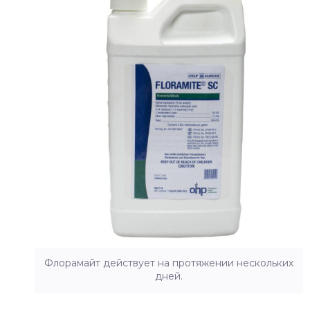
Флорамайт действует на протяжении нескольких
дней.