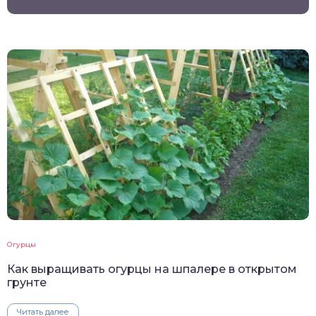
Огурцы
Как выращивать огурцы на шпалере в открытом
грунте
Читать далее