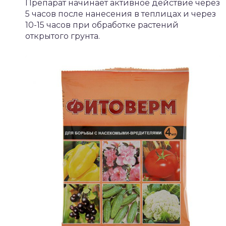
Препарат начинает активное действие через
5 часов после нанесения в теплицах и через
10-15 часов при обработке растений
открытого грунта.