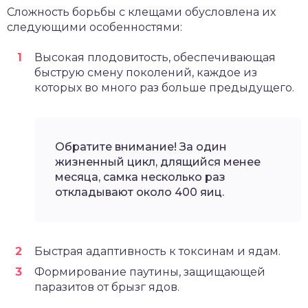
Сложность борьбы с клещами обусловлена их
следующими особенностями:
Высокая плодовитость, обеспечивающая
быструю смену поколений, каждое из
которых во много раз больше предыдущего.
Обратите внимание! За один
жизненный цикл, длящийся менее
месяца, самка несколько раз
откладывают около 400 яиц.
Быстрая адаптивность к токсинам и ядам.
Формирование паутины, защищающей
паразитов от брызг ядов.