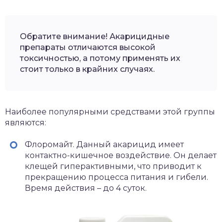
Обратите внимание! Акарицидные
препараты отличаются высокой
токсичностью, а потому применять их
стоит только в крайних случаях.
Наиболее популярными средствами этой группы
являются:
Флоромайт. Данный акарицид имеет
контактно-кишечное воздействие. Он делает
клещей гиперактивными, что приводит к
прекращению процесса питания и гибели.
Время действия – до 4 суток.