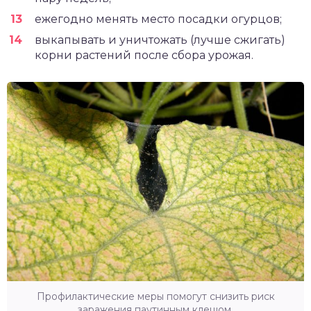
ежегодно менять место посадки огурцов;
выкапывать и уничтожать (лучше сжигать)
корни растений после сбора урожая.
Профилактические меры помогут снизить риск
заражения паутинным клещом.