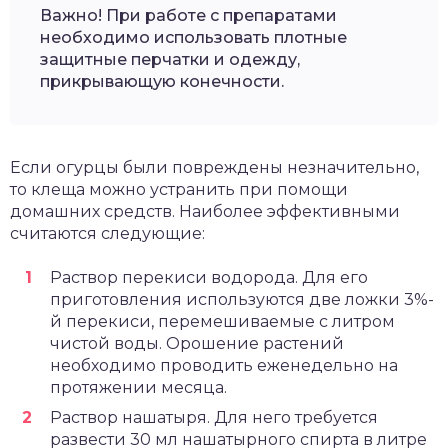
Важно! При работе с препаратами
необходимо использовать плотные
защитные перчатки и одежду,
прикрывающую конечности.
Если огурцы были повреждены незначительно,
то клеща можно устранить при помощи
домашних средств. Наиболее эффективными
считаются следующие:
Раствор перекиси водорода. Для его
приготовления используются две ложки 3%-
й перекиси, перемешиваемые с литром
чистой воды. Орошение растений
необходимо проводить еженедельно на
протяжении месяца.
Раствор нашатыря. Для него требуется
развести 30 мл нашатырного спирта в литре