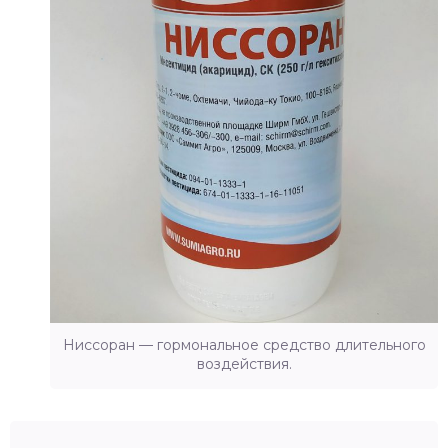
Ниссоран — гормональное средство длительного
воздействия.