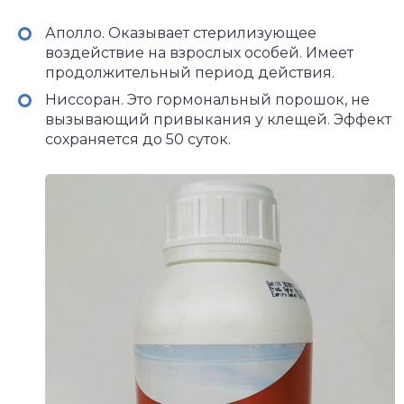
Аполло. Оказывает стерилизующее
воздействие на взрослых особей. Имеет
продолжительный период действия.
Ниссоран. Это гормональный порошок, не
вызывающий привыкания у клещей. Эффект
сохраняется до 50 суток.