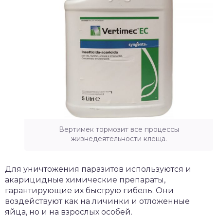
Вертимек тормозит все процессы
жизнедеятельности клеща.
Для уничтожения паразитов используются и
акарицидные химические препараты,
гарантирующие их быструю гибель. Они
воздействуют как на личинки и отложенные
яйца, но и на взрослых особей.