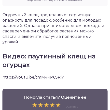
Огуречный клещ представляет серьезную
опасность для посадок, особенно для молодых
растений. Однако при внимательном подходе и
своевременной обработке растения можно
спасти и вылечить, получив полноценный
урожай.
Видео: паутинный клещ на
огурцах
https://youtu.be/tmM4KP6SRjY
Помогла статья? Оцените её
Оценок: 2