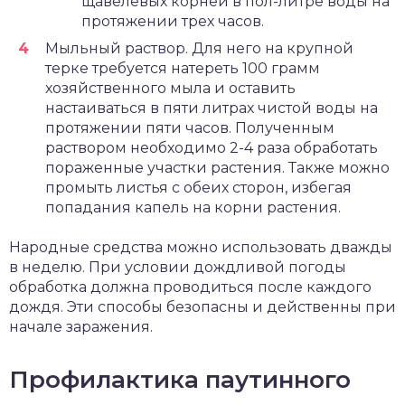
щавелевых корней в пол-литре воды на
протяжении трех часов.
Мыльный раствор. Для него на крупной
терке требуется натереть 100 грамм
хозяйственного мыла и оставить
настаиваться в пяти литрах чистой воды на
протяжении пяти часов. Полученным
раствором необходимо 2-4 раза обработать
пораженные участки растения. Также можно
промыть листья с обеих сторон, избегая
попадания капель на корни растения.
Народные средства можно использовать дважды
в неделю. При условии дождливой погоды
обработка должна проводиться после каждого
дождя. Эти способы безопасны и действенны при
начале заражения.
Профилактика паутинного