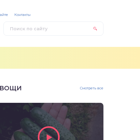
сайте
Контакты
ВОЩИ
Смотреть все