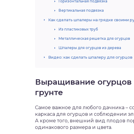
Горизонтальная подвязка
Вертикальная подвязка
Как сделать шпалеры на грядке своими р
Из пластиковых труб
Металлическая решетка для огурцов
Шпалеры для огурцов из дерева
Видео: как сделать шпалеру для огурцов
Выращивание огурцов 
грунте
Самое важное для любого дачника – 
каркаса для огурцов и соблюдении эл
А кроме того, внешний вид плодов по
одинакового размера и цвета.