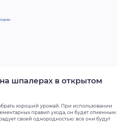
уками
на шпалерах в открытом
собрать хороший урожай. При использовании
ементарных правил ухода, он будет отменным.
радует своей однородностью: все они будут