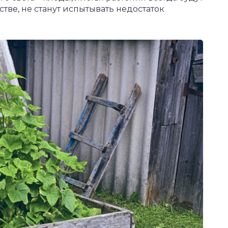
тве, не станут испытывать недостаток