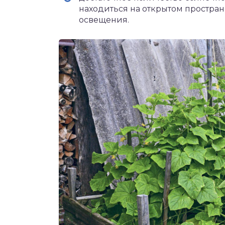
находиться на открытом пространс
освещения.