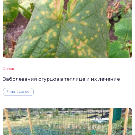
Огурцы
Заболевания огурцов в теплице и их лечение
Читать далее