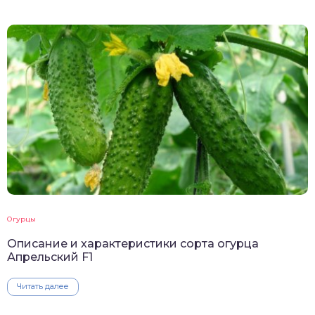
Огурцы
Описание и характеристики сорта огурца
Апрельский F1
Читать далее