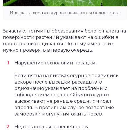
Иногда на листьях огурцов появляются белые пятна.
Зачастую, причины образования белого налета на
поверхности растений указывают на ошибки в
процессе выращивания. Поэтому именно их
нужно проверять в первую очередь.
Нарушение технологии посадки.
Если пятна на листьях огурцов появились
вскоре после высадки рассады, это
однозначно указывает на проблемы с
соблюдением сроков. Обычно огурцы
высаживают не раньше средних чисел
апреля. В противном случае возвратные
заморозки могут уничтожить посев.
Недостаточная освещенность.