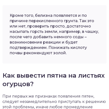
Кроме того, белизна появляется и по
причине перекисленного грунта. Так это
или нет, проверить просто, достаточно
насыпать горсть земли, например, в чашку,
после чего добавить немного соды –
возникновение реакции и будет
подтверждением. Понижать кислоту
почвы рекомендуют золой.
Как вывести пятна на листьях
огурцов?
При первых же признаках появления пятен,
следует незамедлительно приступать к решению
этой проблемы, иначе любое промедление