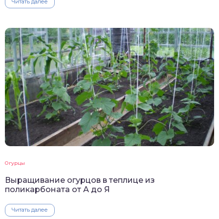
Читать далее
Огурцы
Выращивание огурцов в теплице из
поликарбоната от А до Я
Читать далее