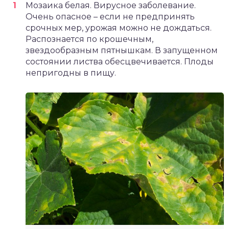
Мозаика белая. Вирусное заболевание.
Очень опасное – если не предпринять
срочных мер, урожая можно не дождаться.
Распознается по крошечным,
звездообразным пятнышкам. В запущенном
состоянии листва обесцвечивается. Плоды
непригодны в пищу.