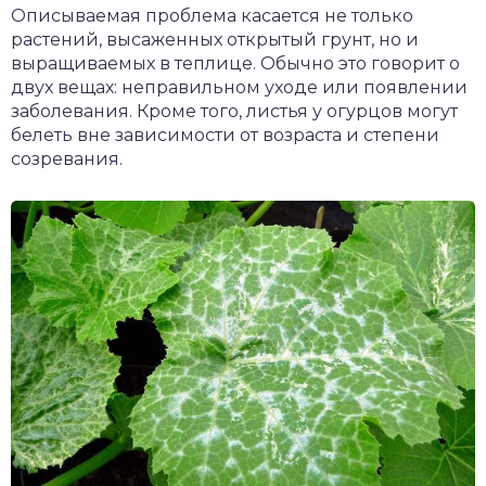
Описываемая проблема касается не только
растений, высаженных открытый грунт, но и
выращиваемых в теплице. Обычно это говорит о
двух вещах: неправильном уходе или появлении
заболевания. Кроме того, листья у огурцов могут
белеть вне зависимости от возраста и степени
созревания.