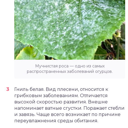
Мучнистая роса — одно из самых
распространенных заболеваний огурцов.
Гниль белая. Вид плесени, относится к
грибковым заболеваниям. Отличается
высокой скоростью развития. Внешне
напоминает ватные сгустки. Поражает стебли
и завязь. Чаще всего возникает по причине
переувлажнения среды обитания.