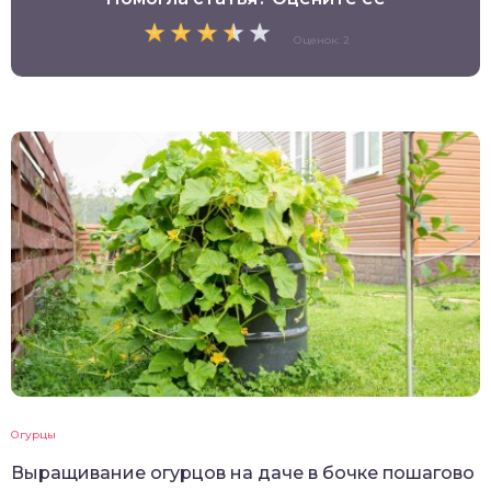
Оценок: 2
Огурцы
Выращивание огурцов на даче в бочке пошагово