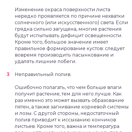
Изменение окраса поверхности листа
нередко проявляется по причине нехватки
солнечного (или искусственного) света. Если
грядка сильно загущена, многие растения
будут испытывать дефицит освещенности.
Кроме того, большое значение имеет
правильное формирование кустов: следует
вовремя производить пасынкование и
удалять лишние побеги.
Неправильный полив.
Ошибочно полагать, что чем больше влаги
получит растение, тем для него лучше. Как
раз именно это может вызвать образование
пятен, а также загнивание корневой системы
и лозы. С другой стороны, недостаточный
полив приводит к иссыханию кончиков
листьев. Кроме того, важна и температура