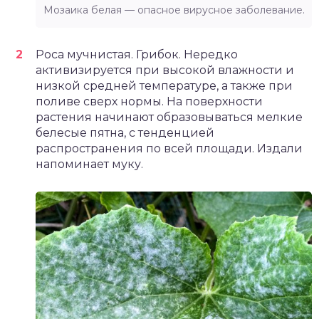
Мозаика белая — опасное вирусное заболевание.
Роса мучнистая. Грибок. Нередко
активизируется при высокой влажности и
низкой средней температуре, а также при
поливе сверх нормы. На поверхности
растения начинают образовываться мелкие
белесые пятна, с тенденцией
распространения по всей площади. Издали
напоминает муку.