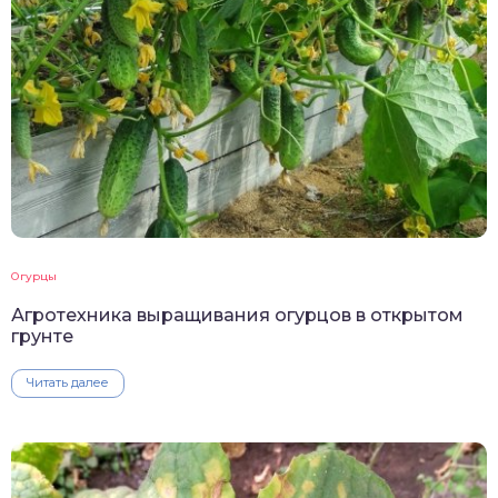
Огурцы
Агротехника выращивания огурцов в открытом
грунте
Читать далее