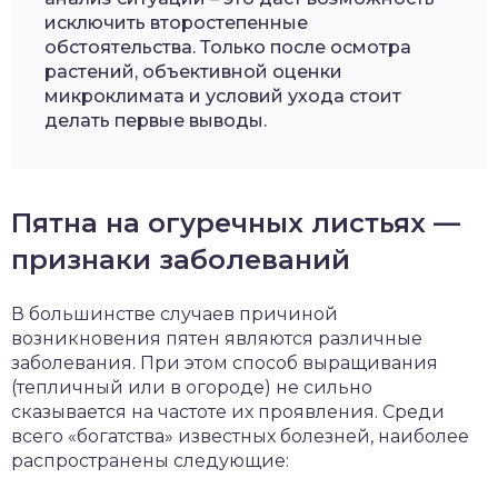
исключить второстепенные
обстоятельства. Только после осмотра
растений, объективной оценки
микроклимата и условий ухода стоит
делать первые выводы.
Пятна на огуречных листьях —
признаки заболеваний
В большинстве случаев причиной
возникновения пятен являются различные
заболевания. При этом способ выращивания
(тепличный или в огороде) не сильно
сказывается на частоте их проявления. Среди
всего «богатства» известных болезней, наиболее
распространены следующие: