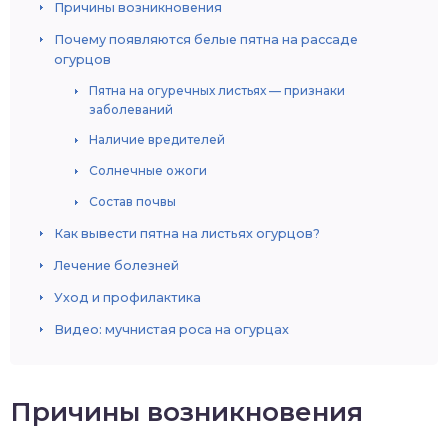
Причины возникновения
Почему появляются белые пятна на рассаде
огурцов
Пятна на огуречных листьях — признаки
заболеваний
Наличие вредителей
Солнечные ожоги
Состав почвы
Как вывести пятна на листьях огурцов?
Лечение болезней
Уход и профилактика
Видео: мучнистая роса на огурцах
Причины возникновения