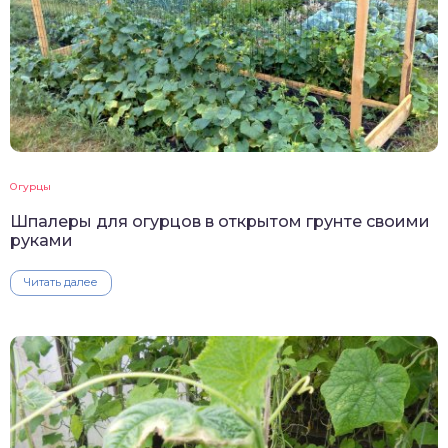
Огурцы
Шпалеры для огурцов в открытом грунте своими
руками
Читать далее