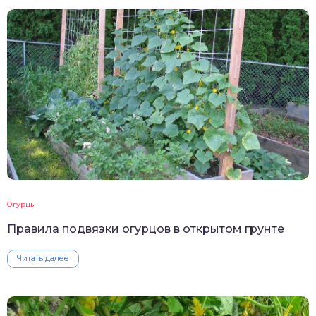
Огурцы
Правила подвязки огурцов в открытом грунте
Читать далее