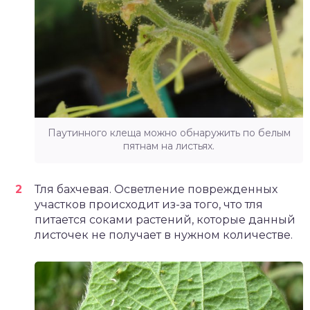
Паутинного клеща можно обнаружить по белым
пятнам на листьях.
Тля бахчевая. Осветление поврежденных
участков происходит из-за того, что тля
питается соками растений, которые данный
листочек не получает в нужном количестве.