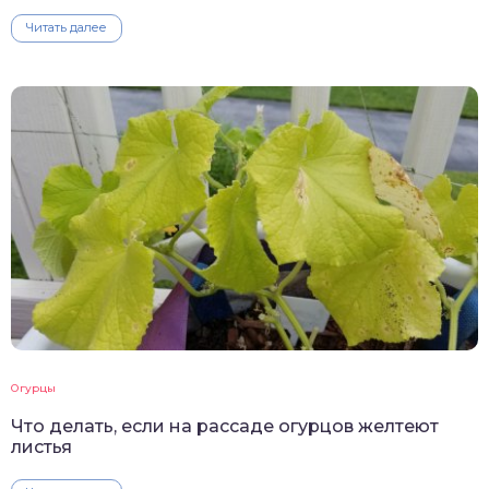
Читать далее
Огурцы
Что делать, если на рассаде огурцов желтеют
листья