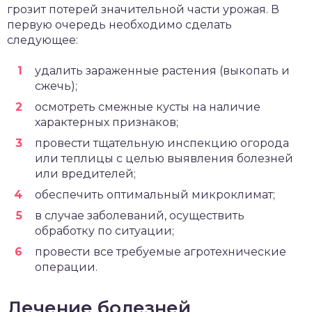
грозит потерей значительной части урожая. В
первую очередь необходимо сделать
следующее:
удалить зараженные растения (выкопать и
сжечь);
осмотреть смежные кусты на наличие
характерных признаков;
провести тщательную инспекцию огорода
или теплицы с целью выявления болезней
или вредителей;
обеспечить оптимальный микроклимат;
в случае заболеваний, осуществить
обработку по ситуации;
провести все требуемые агротехнические
операции.
Лечение болезней