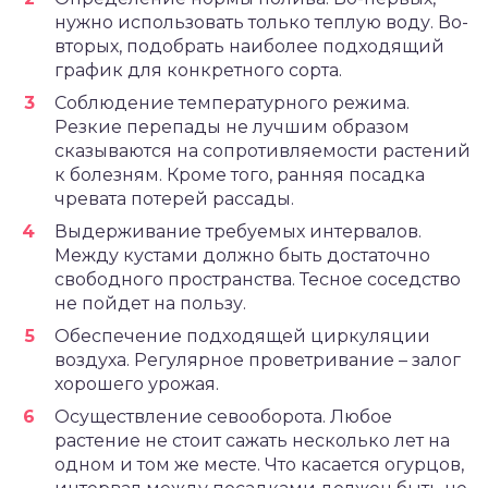
нужно использовать только теплую воду. Во-
вторых, подобрать наиболее подходящий
график для конкретного сорта.
Соблюдение температурного режима.
Резкие перепады не лучшим образом
сказываются на сопротивляемости растений
к болезням. Кроме того, ранняя посадка
чревата потерей рассады.
Выдерживание требуемых интервалов.
Между кустами должно быть достаточно
свободного пространства. Тесное соседство
не пойдет на пользу.
Обеспечение подходящей циркуляции
воздуха. Регулярное проветривание – залог
хорошего урожая.
Осуществление севооборота. Любое
растение не стоит сажать несколько лет на
одном и том же месте. Что касается огурцов,