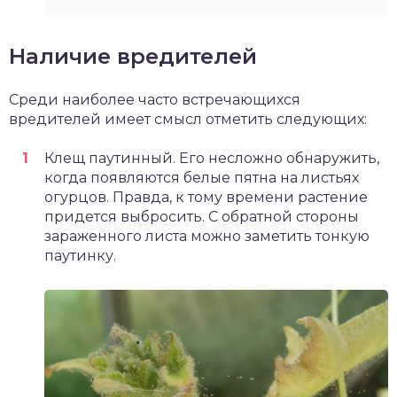
Наличие вредителей
Среди наиболее часто встречающихся
вредителей имеет смысл отметить следующих:
Клещ паутинный. Его несложно обнаружить,
когда появляются белые пятна на листьях
огурцов. Правда, к тому времени растение
придется выбросить. С обратной стороны
зараженного листа можно заметить тонкую
паутинку.