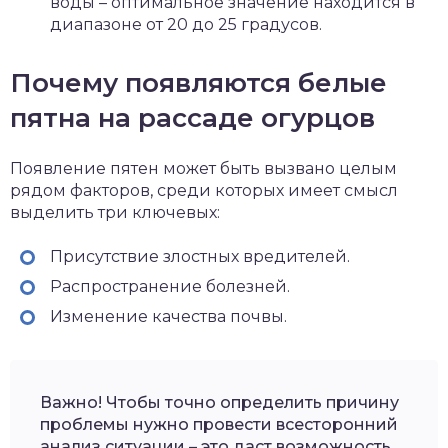
воды – оптимальное значение находится в
диапазоне от 20 до 25 градусов.
Почему появляются белые
пятна на рассаде огурцов
Появление пятен может быть вызвано целым
рядом факторов, среди которых имеет смысл
выделить три ключевых:
Присутствие злостных вредителей.
Распространение болезней.
Изменение качества почвы.
Важно! Чтобы точно определить причину
проблемы нужно провести всесторонний
анализ ситуации – это даст возможность