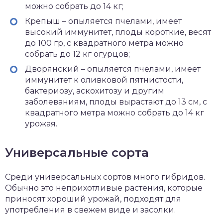
можно собрать до 14 кг;
Крепыш – опыляется пчелами, имеет
высокий иммунитет, плоды короткие, весят
до 100 гр, с квадратного метра можно
собрать до 12 кг огурцов;
Дворянский – опыляется пчелами, имеет
иммунитет к оливковой пятнистости,
бактериозу, аскохитозу и другим
заболеваниям, плоды вырастают до 13 см, с
квадратного метра можно собрать до 14 кг
урожая.
Универсальные сорта
Среди универсальных сортов много гибридов.
Обычно это неприхотливые растения, которые
приносят хороший урожай, подходят для
употребления в свежем виде и засолки.