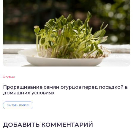
Огурцы
Проращивание семян огурцов перед посадкой в
домашних условиях
Читать далее
ДОБАВИТЬ КОММЕНТАРИЙ