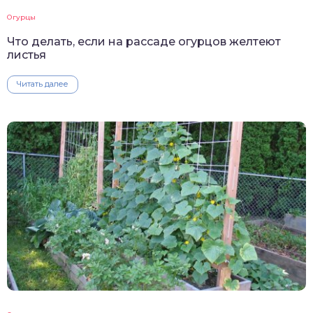
Огурцы
Что делать, если на рассаде огурцов желтеют
листья
Читать далее