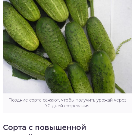
Поздние сорта сажают, чтобы получить урожай через
70 дней созревания.
Сорта с повышенной