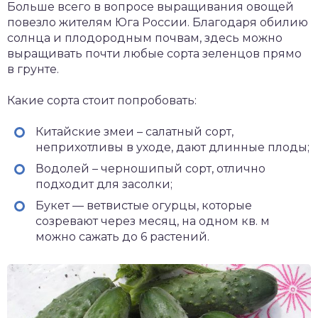
Больше всего в вопросе выращивания овощей
повезло жителям Юга России. Благодаря обилию
солнца и плодородным почвам, здесь можно
выращивать почти любые сорта зеленцов прямо
в грунте.
Какие сорта стоит попробовать:
Китайские змеи – салатный сорт,
неприхотливы в уходе, дают длинные плоды;
Водолей – черношипый сорт, отлично
подходит для засолки;
Букет — ветвистые огурцы, которые
созревают через месяц, на одном кв. м
можно сажать до 6 растений.