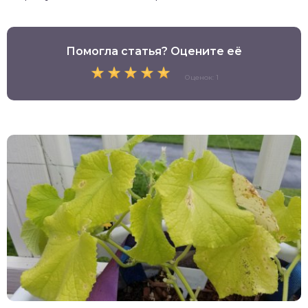
Помогла статья? Оцените её
Оценок: 1