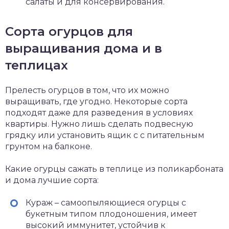
салаты и для консервирования.
Сорта огурцов для
выращивания дома и в
теплицах
Прелесть огурцов в том, что их можно
выращивать, где угодно. Некоторые сорта
подходят даже для разведения в условиях
квартиры. Нужно лишь сделать подвесную
грядку или установить ящик с с питательным
грунтом на балконе.
Какие огурцы сажать в теплице из поликарбоната
и дома лучшие сорта:
Кураж – самоопыляющиеся огурцы с
букетным типом плодоношения, имеет
высокий иммунитет, устойчив к