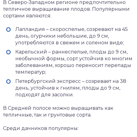
В Северо-Западном регионе предпочтительно
тепличное выращивание плодов. Популярными
сортами являются:
Лапландия – скороспелые, созревают на 45
день, огурчики небольшие, до 9 см,
употребляются в свежем и соленом виде;
Карельский – раннеспелые, плоды до 9 см,
необычной формы, сорт устойчив ко многим
заболеваниям, хорошо переносит перепады
температур;
Петербургский экспресс – созревает на 38
день, устойчив к гнилям, плоды до 9 см,
подходят для засолки.
В Средней полосе можно выращивать как
тепличные, так и грунтовые сорта.
Среди дачников популярны: