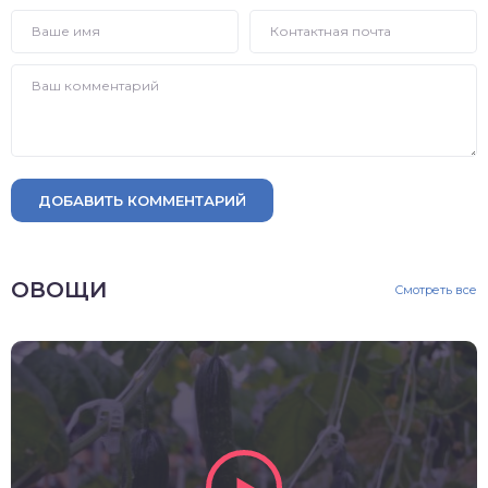
ДОБАВИТЬ КОММЕНТАРИЙ
ОВОЩИ
Смотреть все