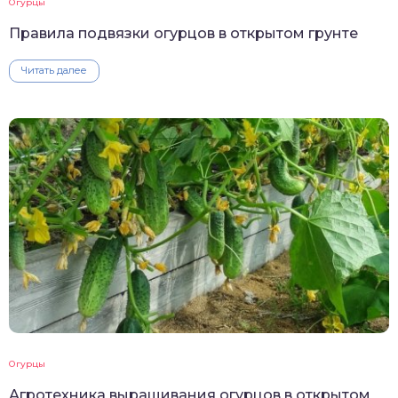
Огурцы
Правила подвязки огурцов в открытом грунте
Читать далее
Огурцы
Агротехника выращивания огурцов в открытом