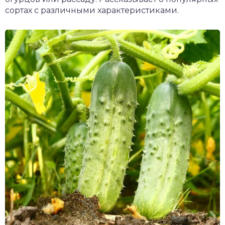
сортах с различными характеристиками.