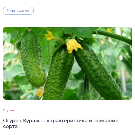
Читать далее
Огурцы
Огурец Кураж — характеристика и описание
сорта