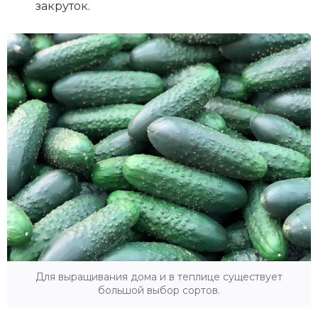
закруток.
Для выращивания дома и в теплице существует
большой выбор сортов.