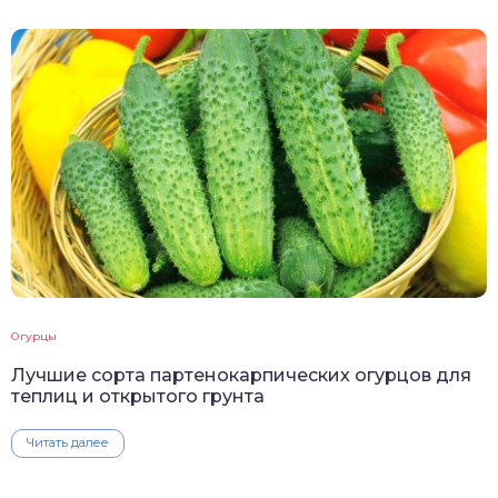
Огурцы
Лучшие сорта партенокарпических огурцов для
теплиц и открытого грунта
Читать далее