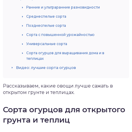
Ранние и ультраранние разновидности
Среднеспелые сорта
Позднеспелые сорта
Сорта с повышенной урожайностью
Универсальные сорта
Сорта огурцов для выращивания дома и в
теплицах
Видео: лучшие сорта огурцов
Рассказываем, какие овощи лучше сажать в
открытом грунте и теплицах.
Сорта огурцов для открытого
грунта и теплиц