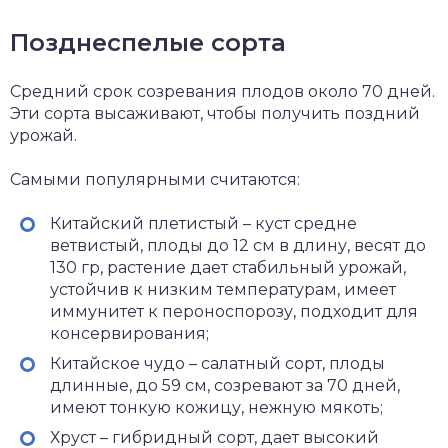
Позднеспелые сорта
Средний срок созревания плодов около 70 дней.
Эти сорта высаживают, чтобы получить поздний
урожай.
Самыми популярными считаются:
Китайский плетистый – куст средне
ветвистый, плоды до 12 см в длину, весят до
130 гр, растение дает стабильный урожай,
устойчив к низким температурам, имеет
иммунитет к пероноспорозу, подходит для
консервирования;
Китайское чудо – салатный сорт, плоды
длинные, до 59 см, созревают за 70 дней,
имеют тонкую кожицу, нежную мякоть;
Хруст – гибридный сорт, дает высокий