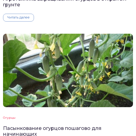
грунте
Читать далее
Огурцы
Пасынкование огурцов пошагово для
начинающих