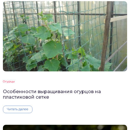
Огурцы
Особенности выращивания огурцов на
пластиковой сетке
Читать далее