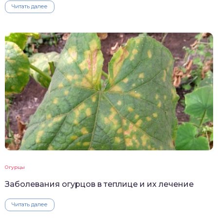
Читать далее
Огурцы
Заболевания огурцов в теплице и их лечение
Читать далее