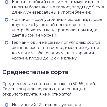
Конни – стойкий сорт, имеет иммунитет ко
многим болезням, не горчит, плоды до 9 см в
длину, универсальны в употреблении;
Чемпион – сорт устойчив к болезням, плоды
крупные с бугристой поверхностью,
употребляется в консервированном виде,
дает высокий урожай;
Герман – один из самых популярных сортов,
активно растет на грядке, имеет иммунитет
ко многим заболеваниям, дает хороший
урожай, плоды до 12 см в длину.
Среднеспелые сорта
Среднеспелые сорта созревают за 50-55 дней.
Семена огурцов подходят для теплицы и
открытого грунта. К ним относятся:
Нежинский 12 – используется для