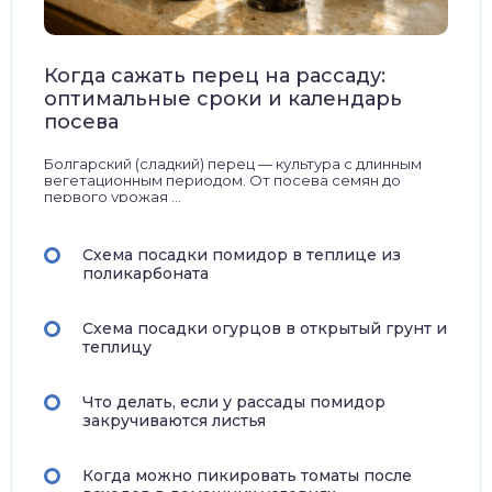
Когда сажать перец на рассаду:
оптимальные сроки и календарь
посева
Болгарский (сладкий) перец — культура с длинным
вегетационным периодом. От посева семян до
первого урожая ...
Схема посадки помидор в теплице из
поликарбоната
Схема посадки огурцов в открытый грунт и
теплицу
Что делать, если у рассады помидор
закручиваются листья
Когда можно пикировать томаты после