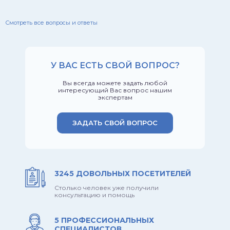
Смотреть все вопросы и ответы
У ВАС ЕСТЬ СВОЙ ВОПРОС?
Вы всегда можете задать любой
интересующий Вас вопрос нашим
экспертам
ЗАДАТЬ СВОЙ ВОПРОС
3245 ДОВОЛЬНЫХ ПОСЕТИТЕЛЕЙ
Столько человек уже получили
консультацию и помощь
5 ПРОФЕССИОНАЛЬНЫХ
СПЕЦИАЛИСТОВ