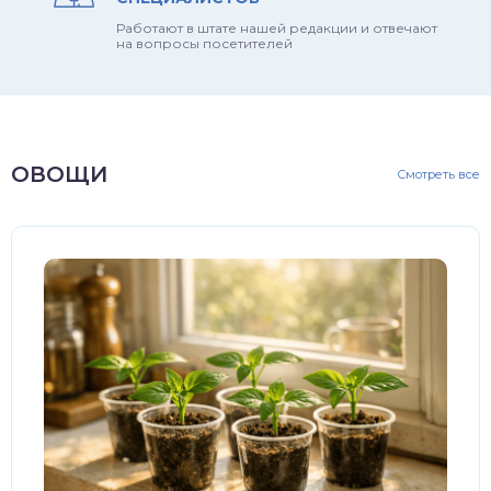
Работают в штате нашей редакции и отвечают
на вопросы посетителей
ОВОЩИ
Смотреть все