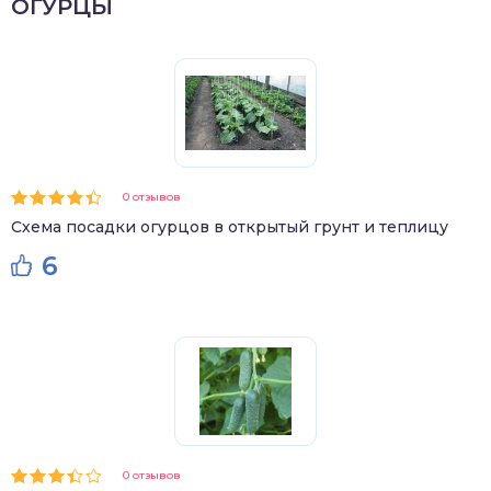
ОГУРЦЫ
0 отзывов
Схема посадки огурцов в открытый грунт и теплицу
6
0 отзывов