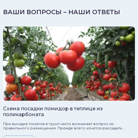
ВАШИ ВОПРОСЫ – НАШИ ОТВЕТЫ
Схема посадки помидор в теплице из
поликарбоната
При высадке томатов в грунт часто возникает вопрос их
правильного размещения. Прежде всего хочется рассадить ...