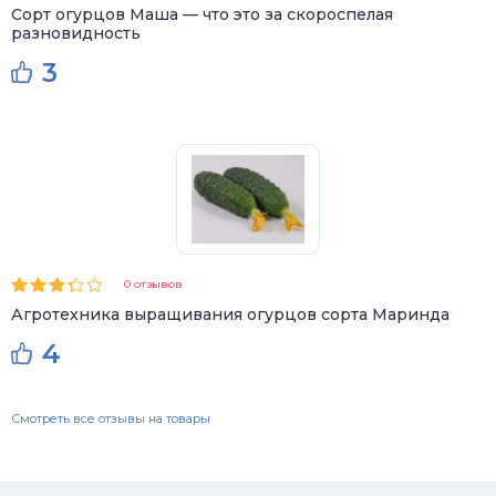
Сорт огурцов Маша — что это за скороспелая
разновидность
3
0 отзывов
Агротехника выращивания огурцов сорта Маринда
4
Смотреть все отзывы на товары