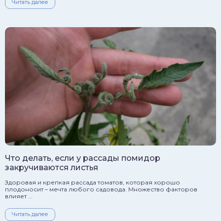
Читать далее
Что делать, если у рассады помидор
закручиваются листья
Здоровая и крепкая рассада томатов, которая хорошо
плодоносит – мечта любого садовода. Множество факторов
влияет ...
Читать далее